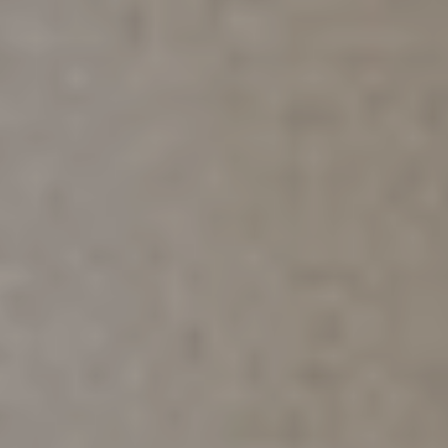
Referenzen
Unternehmen
DE