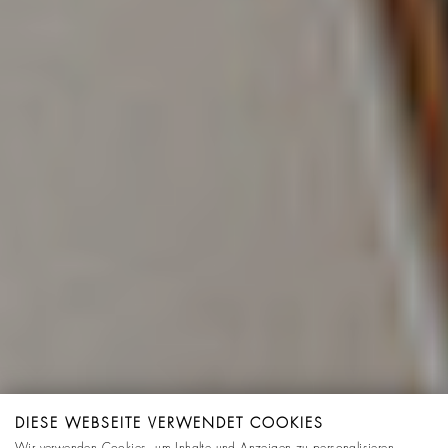
DIESE WEBSEITE VERWENDET COOKIES