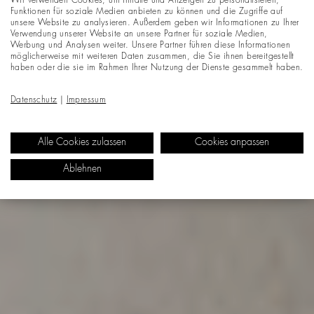
Wir verwenden Cookies, um Inhalte und Anzeigen zu personalisieren,
Funktionen für soziale Medien anbieten zu können und die Zugriffe auf
unsere Website zu analysieren. Außerdem geben wir Informationen zu Ihrer
Verwendung unserer Website an unsere Partner für soziale Medien,
Werbung und Analysen weiter. Unsere Partner führen diese Informationen
möglicherweise mit weiteren Daten zusammen, die Sie ihnen bereitgestellt
haben oder die sie im Rahmen Ihrer Nutzung der Dienste gesammelt haben.
Datenschutz
|
Impressum
Alle Cookies zulassen
Cookies anpassen
Ablehnen