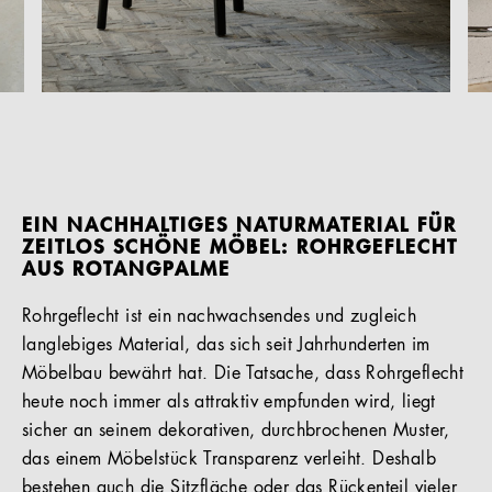
EIN NACHHALTIGES NATURMATERIAL FÜR
ZEITLOS SCHÖNE MÖBEL: ROHRGEFLECHT
AUS ROTANGPALME
Rohrgeflecht ist ein nachwachsendes und zugleich
langlebiges Material, das sich seit Jahrhunderten im
Möbelbau bewährt hat. Die Tatsache, dass Rohrgeflecht
heute noch immer als attraktiv empfunden wird, liegt
sicher an seinem dekorativen, durchbrochenen Muster,
das einem Möbelstück Transparenz verleiht. Deshalb
bestehen auch die Sitzfläche oder das Rückenteil vieler