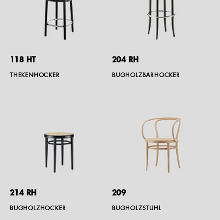
118 HT
204 RH
THEKENHOCKER
BUGHOLZBARHOCKER
214 RH
209
BUGHOLZHOCKER
BUGHOLZSTUHL