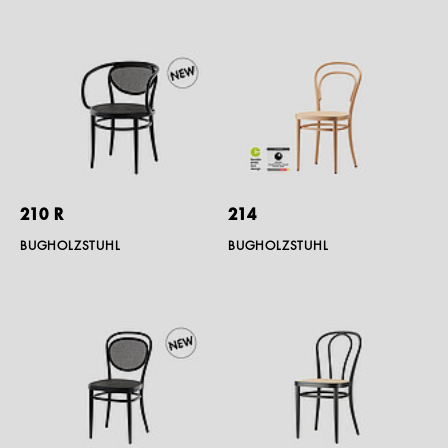
210 R
214
BUGHOLZSTUHL
BUGHOLZSTUHL