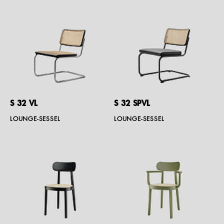
S 32 VL
S 32 SPVL
LOUNGE-SESSEL
LOUNGE-SESSEL