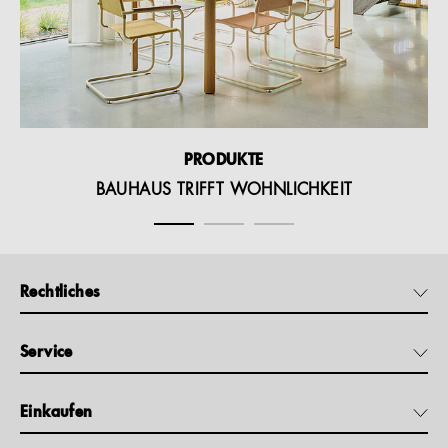
PRODUKTE
BAUHAUS TRIFFT WOHNLICHKEIT
Rechtliches
Service
Einkaufen