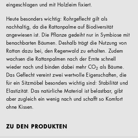
eingeschlagen und mit Holzleim fixiert.
Heute besonders wichtig: Rohrgeflecht gilt als
nachhaltig, da die Rattanpalme auf Biodiversität
angewiesen ist. Die Pflanze gedeiht nur in Symbiose mit
benachbarten Bäumen. Deshalb trägt die Nutzung von
Rattan dazu bei, den Regenwald zu erhalten. Zudem
wachsen die Rattanpalmen nach der Ernte schnell
wieder nach und binden dabei mehr CO
als Bäume.
2
Das Geflecht vereint zwei wertvolle Eigenschaften, die
für ein Sitzmöbel besonders wichtig sind: Stabilität und
Elastizität. Das natürliche Material ist belastbar, gibt
aber zugleich ein wenig nach und schafft so Komfort
ohne Kissen.
ZU DEN PRODUKTEN