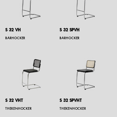
S 32 VH
S 32 SPVH
BARHOCKER
BARHOCKER
S 32 VHT
S 32 SPVHT
THEKENHOCKER
THEKENHOCKER