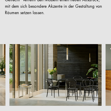
Geflecht“ verleiht den Möbeln einen neuen Ausdruck,
mit dem sich besondere Akzente in der Gestaltung von
Räumen setzen lassen.