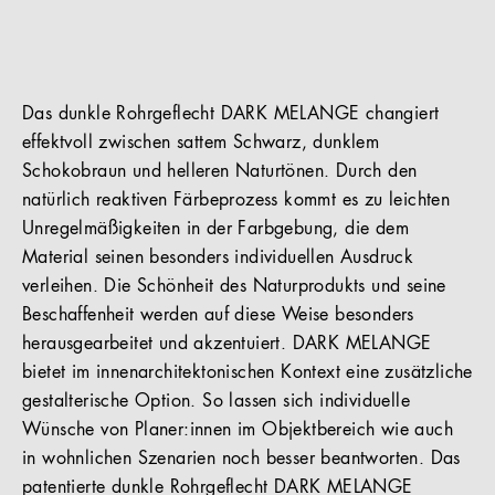
Das dunkle Rohrgeflecht DARK MELANGE changiert
effektvoll zwischen sattem Schwarz, dunklem
Schokobraun und helleren Naturtönen. Durch den
natürlich reaktiven Färbeprozess kommt es zu leichten
Unregelmäßigkeiten in der Farbgebung, die dem
Material seinen besonders individuellen Ausdruck
verleihen. Die Schönheit des Naturprodukts und seine
Beschaffenheit werden auf diese Weise besonders
herausgearbeitet und akzentuiert. DARK MELANGE
bietet im innenarchitektonischen Kontext eine zusätzliche
gestalterische Option. So lassen sich individuelle
Wünsche von Planer:innen im Objektbereich wie auch
in wohnlichen Szenarien noch besser beantworten. Das
patentierte dunkle Rohrgeflecht DARK MELANGE