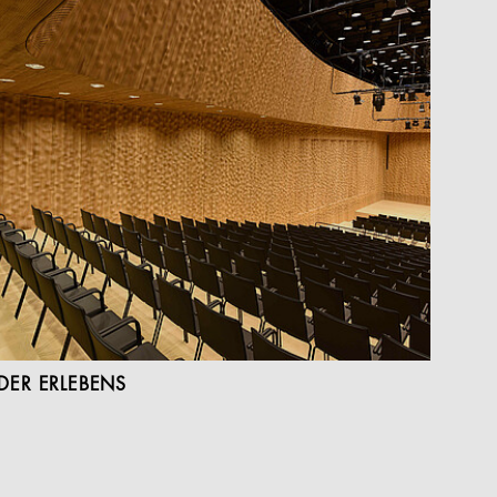
DER ERLEBENS