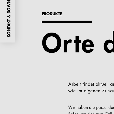
KONTAKT & DOWNLOADS
PRODUKTE
Orte 
Arbeit findet aktuell
wie im eigenen Zuha
Wir haben die passenden 