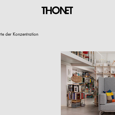
te der Konzentration