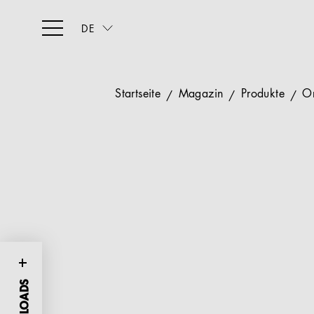
DE
Startseite
Magazin
Produkte
Or