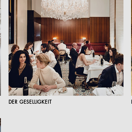
DER GESELLIGKEIT