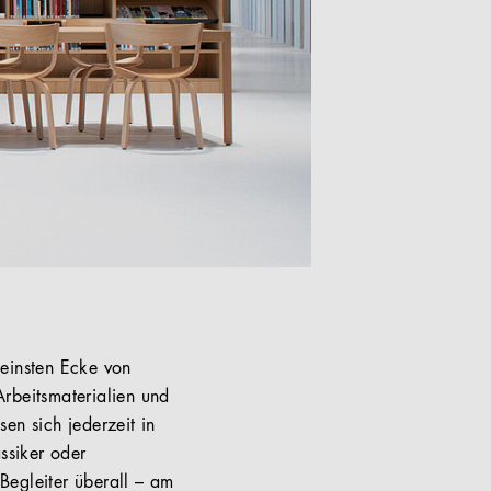
leinsten Ecke von
rbeitsmaterialien und
sen sich jederzeit in
ssiker oder
Begleiter überall – am