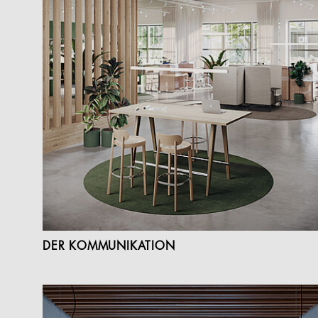
DER KOMMUNIKATION