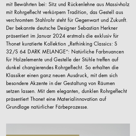
mit Bewährten bei: Sitz und Rückenlehne aus Massivholz
mit Rohrgeflecht verkörpern Tradition, das Gestell aus
verchromtem Stahlrohr steht für Gegenwart und Zukunft.
Der bekannte deutsche Designer Sebastian Herkner
präsentiert im Januar 2024 erstmals die exklusiv für
Thonet kuratierte Kollektion „Rethinking Classics: S
32/S 64 DARK MELANGE“: Natürliche Farbnuancen
für Holzelemente und Gestelle der Stühle treffen auf
dunkel changierendes Rohrgeflecht. So erhalten die
Klassiker einen ganz neuen Ausdruck, mit dem sich
besondere Akzente in der Gestaltung von Räumen
setzen lassen. Mit dem eleganten, dunklen Rohrgeflecht
präsentiert Thonet eine Materialinnovation auf
Grundlage natürlicher Färbeprozesse.