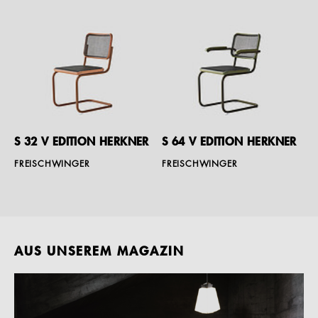
S 32 V EDITION HERKNER
S 64 V EDITION HERKNER
FREISCHWINGER
FREISCHWINGER
AUS UNSEREM MAGAZIN