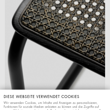
DIESE WEBSEITE VERWENDET COOKIES
Wir verwenden Cookies, um Inhalte und Anzeigen zu personalisieren,
Funktionen für soziale Medien anbieten zu können und die Zugriffe auf