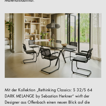
Materialstabilität.
Mit der Kollektion „Rethinking Classics: S 32/S 64
DARK MELANGE by Sebastian Herkner“ wirft der
Designer aus Offenbach einen neuen Blick auf die