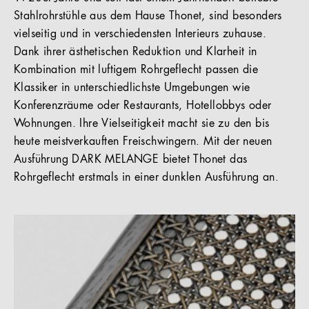
Stahlrohrstühle aus dem Hause Thonet, sind besonders
vielseitig und in verschiedensten Interieurs zuhause.
Dank ihrer ästhetischen Reduktion und Klarheit in
Kombination mit luftigem Rohrgeflecht passen die
Klassiker in unterschiedlichste Umgebungen wie
Konferenzräume oder Restaurants, Hotellobbys oder
Wohnungen. Ihre Vielseitigkeit macht sie zu den bis
heute meistverkauften Freischwingern. Mit der neuen
Ausführung DARK MELANGE bietet Thonet das
Rohrgeflecht erstmals in einer dunklen Ausführung an.