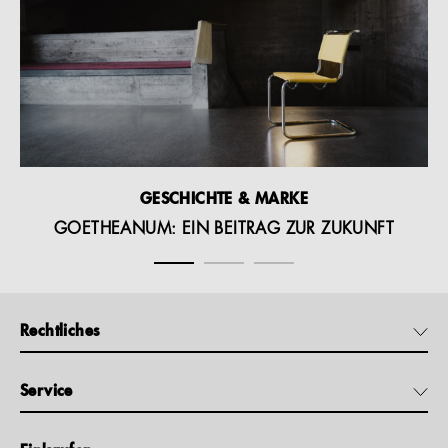
GESCHICHTE & MARKE
GOETHEANUM: EIN BEITRAG ZUR ZUKUNFT
Rechtliches
Service