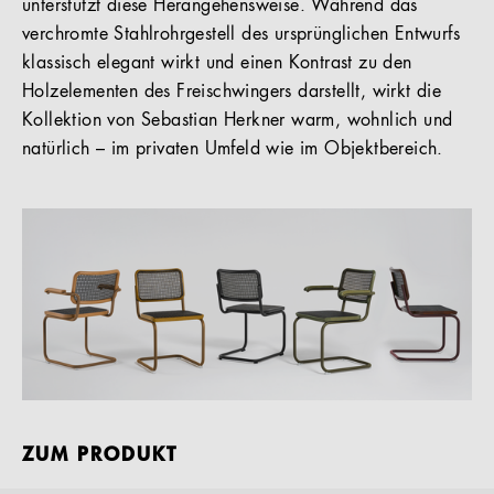
unterstützt diese Herangehensweise. Während das
verchromte Stahlrohrgestell des ursprünglichen Entwurfs
klassisch elegant wirkt und einen Kontrast zu den
Holzelementen des Freischwingers darstellt, wirkt die
Kollektion von Sebastian Herkner warm, wohnlich und
natürlich – im privaten Umfeld wie im Objektbereich.
ZUM PRODUKT