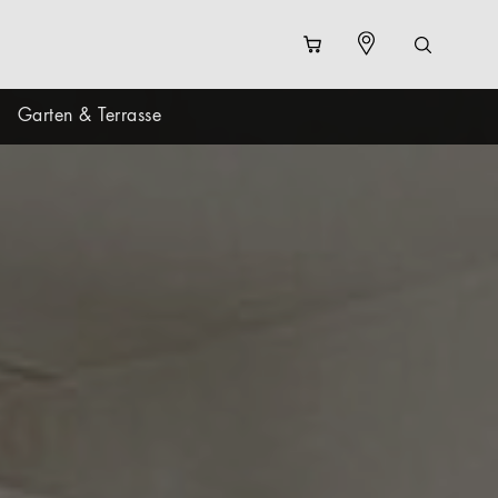
Garten & Terrasse