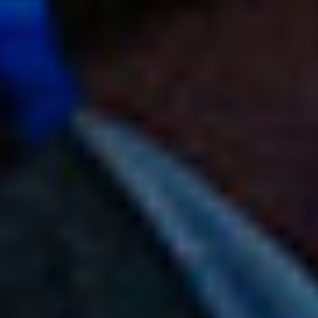
Referenzen
Unternehmen
DE