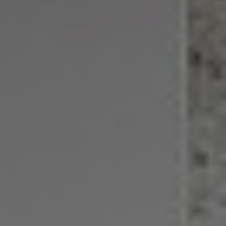
Referenzen
Unternehmen
DE