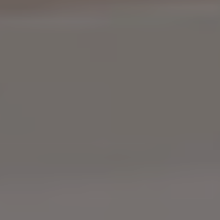
Referenzen
Unternehmen
DE