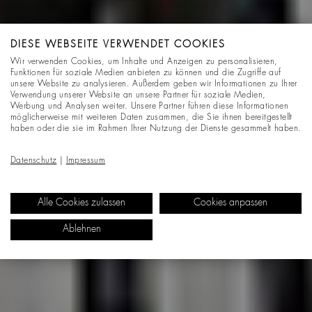
DIESE WEBSEITE VERWENDET COOKIES
Wir verwenden Cookies, um Inhalte und Anzeigen zu personalisieren,
Funktionen für soziale Medien anbieten zu können und die Zugriffe auf
unsere Website zu analysieren. Außerdem geben wir Informationen zu Ihrer
Verwendung unserer Website an unsere Partner für soziale Medien,
Werbung und Analysen weiter. Unsere Partner führen diese Informationen
möglicherweise mit weiteren Daten zusammen, die Sie ihnen bereitgestellt
haben oder die sie im Rahmen Ihrer Nutzung der Dienste gesammelt haben.
Datenschutz
|
Impressum
Alle Cookies zulassen
Cookies anpassen
Ablehnen