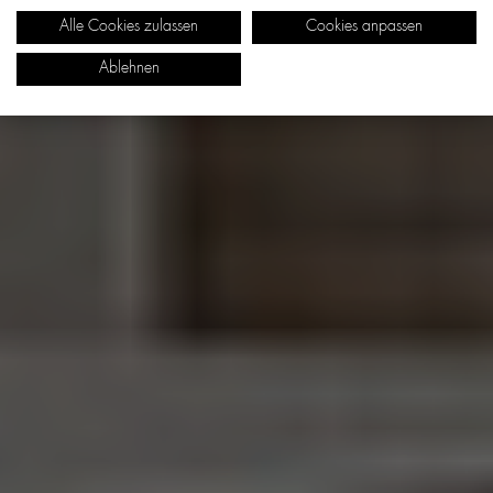
Alle Cookies zulassen
Cookies anpassen
Ablehnen