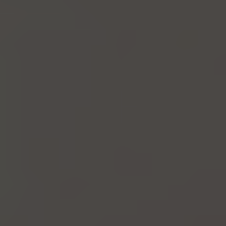
Referenzen
Unternehmen
DE