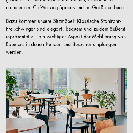
großen Gruppen in Konferenzräumen, in wohnlich
anmutenden Co-Working-Spaces und im Großraumbüro.
Dazu kommen unsere Sitzmöbel: Klassische Stahlrohr-
Freischwinger sind elegant, bequem und zu-dem äußerst
repräsentativ – ein wichtiger Aspekt der Möblierung von
Räumen, in denen Kunden und Besucher empfangen
werden.