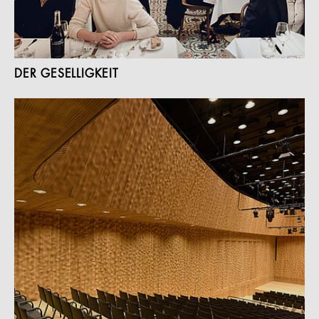
DER GESELLIGKEIT