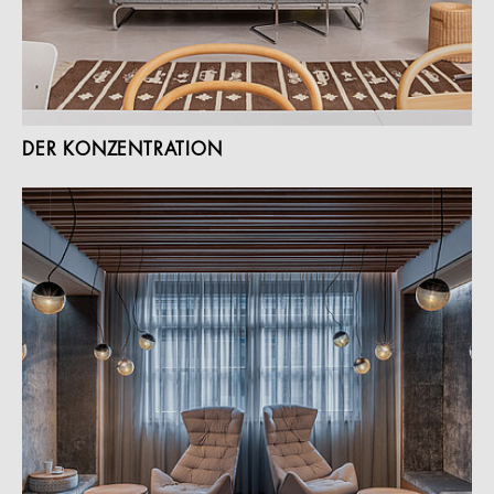
DER KONZENTRATION