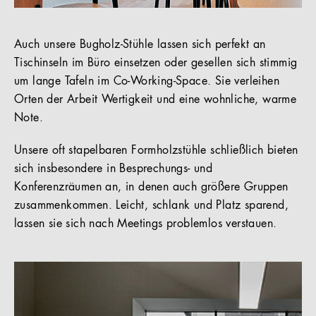
Auch unsere Bugholz-Stühle lassen sich perfekt an
Tischinseln im Büro einsetzen oder gesellen sich stimmig
um lange Tafeln im Co-Working-Space. Sie verleihen
Orten der Arbeit Wertigkeit und eine wohnliche, warme
Note.
Unsere oft stapelbaren Formholzstühle schließlich bieten
sich insbesondere in Besprechungs- und
Konferenzräumen an, in denen auch größere Gruppen
zusammenkommen. Leicht, schlank und Platz sparend,
lassen sie sich nach Meetings problemlos verstauen.