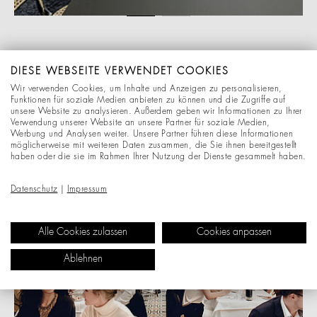
ORTE DER
DIESE WEBSEITE VERWENDET COOKIES
Wir verwenden Cookies, um Inhalte und Anzeigen zu personalisieren,
Funktionen für soziale Medien anbieten zu können und die Zugriffe auf
unsere Website zu analysieren. Außerdem geben wir Informationen zu Ihrer
Verwendung unserer Website an unsere Partner für soziale Medien,
Werbung und Analysen weiter. Unsere Partner führen diese Informationen
möglicherweise mit weiteren Daten zusammen, die Sie ihnen bereitgestellt
haben oder die sie im Rahmen Ihrer Nutzung der Dienste gesammelt haben.
Datenschutz
|
Impressum
Alle Cookies zulassen
Cookies anpassen
Ablehnen