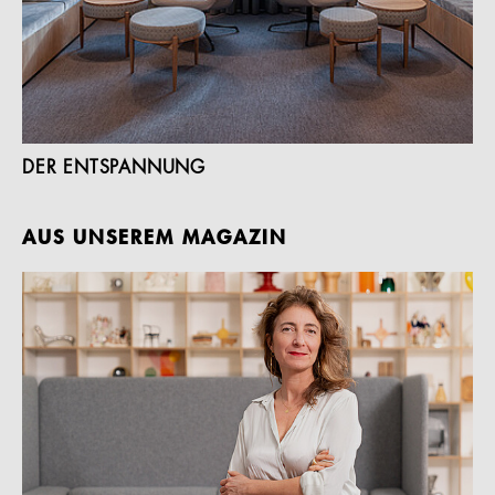
DER ENTSPANNUNG
AUS UNSEREM MAGAZIN