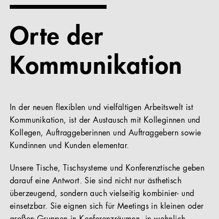
Referenzen
Orte der
Unternehmen
Kommunikation
DE
In der neuen flexiblen und vielfältigen Arbeitswelt ist
Kommunikation, ist der Austausch mit Kolleginnen und
Kollegen, Auftraggeberinnen und Auftraggebern sowie
Kundinnen und Kunden elementar.
Unsere Tische, Tischsysteme und Konferenztische geben
darauf eine Antwort. Sie sind nicht nur ästhetisch
überzeugend, sondern auch vielseitig kombinier- und
einsetzbar. Sie eignen sich für Meetings in kleinen oder