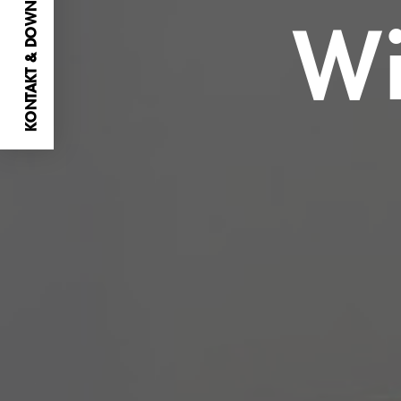
KONTAKT & DOWNLOADS
Wi