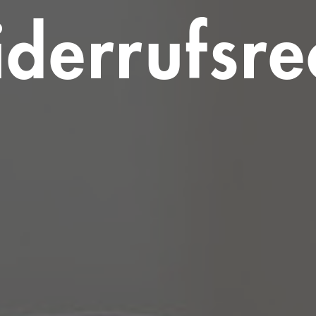
derrufsre