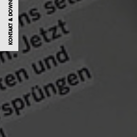
KONTAKT & DOWNLOADS