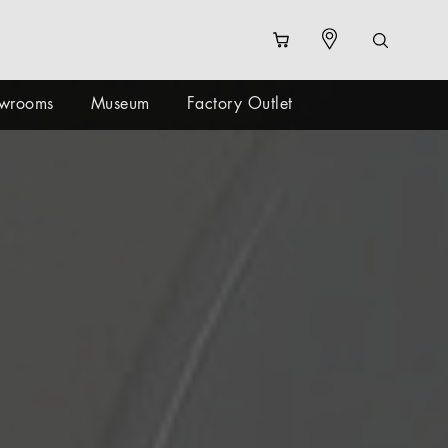
wrooms
Museum
Factory Outlet