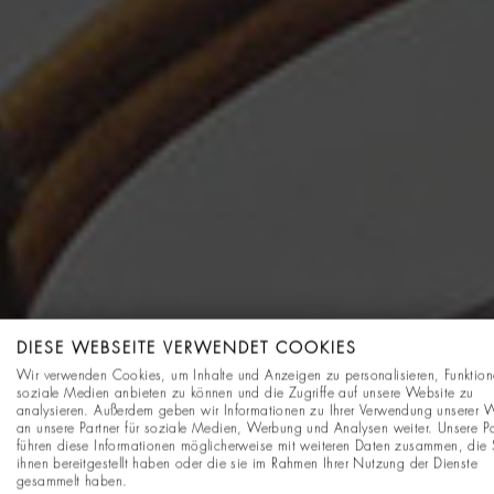
DIESE WEBSEITE VERWENDET COOKIES
Wir verwenden Cookies, um Inhalte und Anzeigen zu personalisieren, Funktion
soziale Medien anbieten zu können und die Zugriffe auf unsere Website zu
analysieren. Außerdem geben wir Informationen zu Ihrer Verwendung unserer 
an unsere Partner für soziale Medien, Werbung und Analysen weiter. Unsere Pa
führen diese Informationen möglicherweise mit weiteren Daten zusammen, die 
ihnen bereitgestellt haben oder die sie im Rahmen Ihrer Nutzung der Dienste
gesammelt haben.