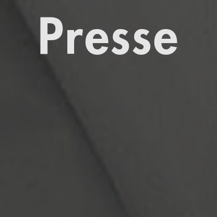
Presse