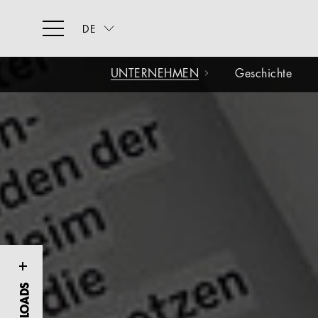
DE
UNTERNEHMEN
Geschichte