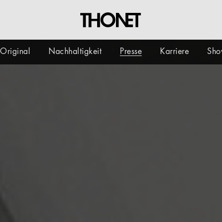
Original
Nachhaltigkeit
Presse
Karriere
Sho