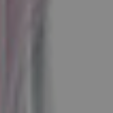
Referenzen
Unternehmen
DE