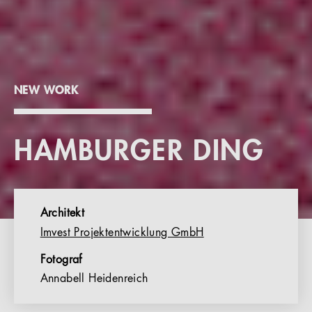
NEW WORK
HAMBURGER DING
Architekt
Imvest Projektentwicklung GmbH
Fotograf
Annabell Heidenreich