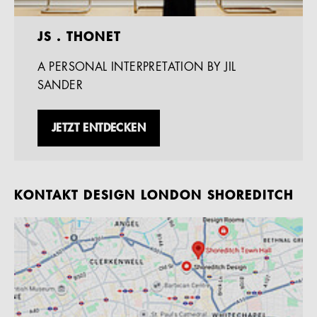
JS . THONET
A PERSONAL INTERPRETATION BY JIL
SANDER
JETZT ENTDECKEN
KONTAKT DESIGN LONDON SHOREDITCH