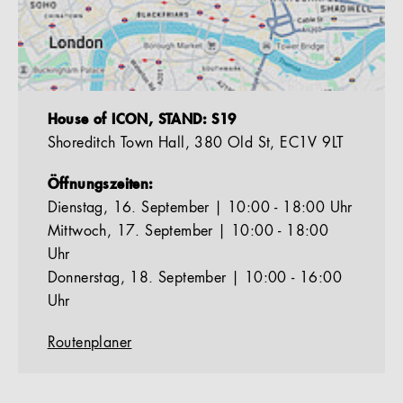
House of ICON, STAND: S19
Shoreditch Town Hall, 380 Old St, EC1V 9LT​
Öffnungszeiten:
Dienstag, 16. September | 10:00 - 18:00 Uhr
Mittwoch, 17. September | 10:00 - 18:00
Uhr
Donnerstag, 18. September | 10:00 - 16:00
Uhr
Routenplaner