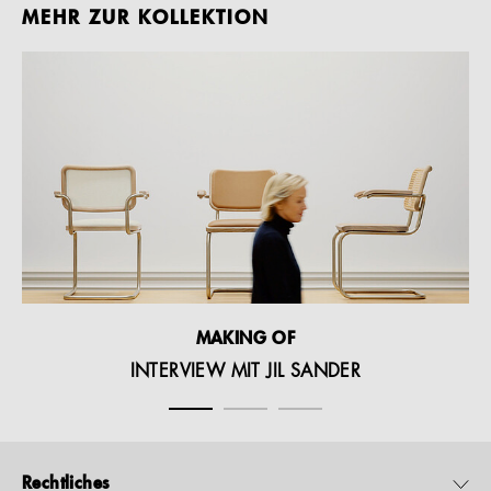
MEHR ZUR KOLLEKTION
MAKING OF
INTERVIEW MIT JIL SANDER
Rechtliches