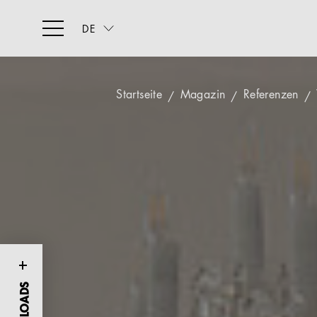
DE
Startseite
Magazin
Referenzen