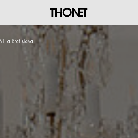
Villa Bratislava