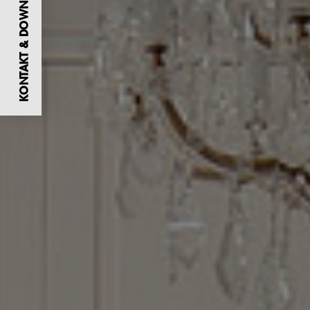
KONTAKT & DOWNLOADS