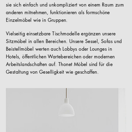
sie sich einfach und unkompliziert von einem Raum zum
anderen mitnehmen, funktionieren als formschöne
Einzelmöbel wie in Gruppen.
Vielseitig einsetzbare Tischmodelle ergänzen unsere
Sitzmöbel in allen Bereichen. Unsere Sessel, Sofas und
Beistellmöbel werten auch Lobbys oder Lounges in
Hotels, öffentlichen Wartebereichen oder modernen
Arbeitslandschaften auf. Thonet Möbel sind für die
Gestaltung von Geselligkeit wie geschaffen.