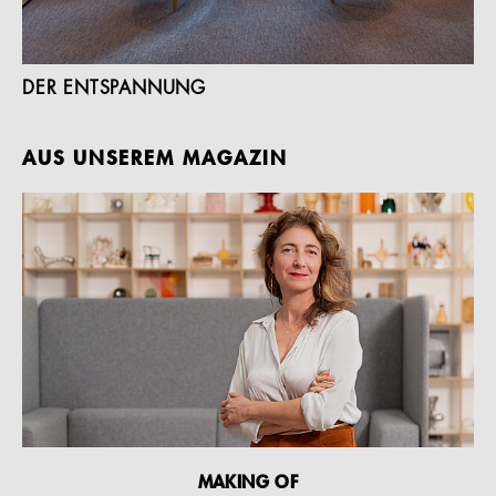
DER ENTSPANNUNG
AUS UNSEREM MAGAZIN
MAKING OF