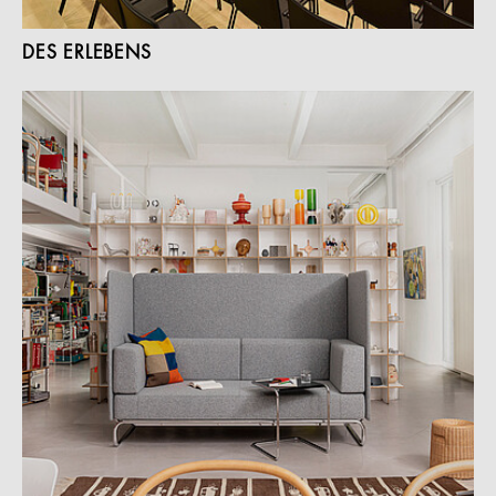
DES ERLEBENS