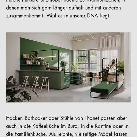
machen unsere Sitzmöbel Räume zu Wohlfühlzonen, in
denen man sich gern länger aufhält und mit anderen
zusammenkommt. Weil es in unserer DNA liegt.
Hocker, Barhocker oder Stühle von Thonet passen aber
auch in die Kaffeeküche im Büro, in die Kantine oder in
die Familienküche. Als leichte, vielseitige Möbel lassen