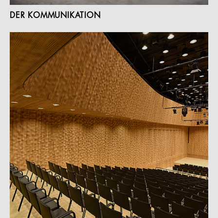
DER KOMMUNIKATION