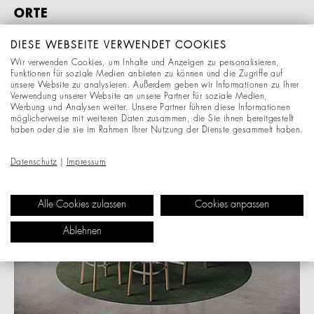
ORTE
DIESE WEBSEITE VERWENDET COOKIES
Wir verwenden Cookies, um Inhalte und Anzeigen zu personalisieren,
Funktionen für soziale Medien anbieten zu können und die Zugriffe auf
unsere Website zu analysieren. Außerdem geben wir Informationen zu Ihrer
Verwendung unserer Website an unsere Partner für soziale Medien,
Werbung und Analysen weiter. Unsere Partner führen diese Informationen
möglicherweise mit weiteren Daten zusammen, die Sie ihnen bereitgestellt
haben oder die sie im Rahmen Ihrer Nutzung der Dienste gesammelt haben.
Datenschutz
|
Impressum
Alle Cookies zulassen
Cookies anpassen
Ablehnen