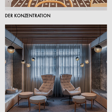
DER KONZENTRATION