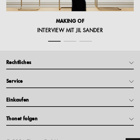
MAKING OF
INTERVIEW MIT JIL SANDER
Rechtliches
Service
Einkaufen
Thonet folgen