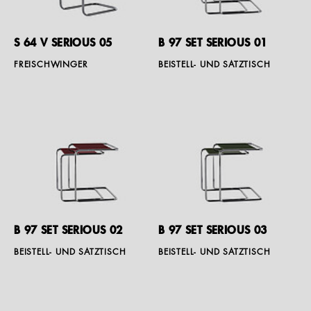
S 64 V SERIOUS 05
B 97 SET SERIOUS 01
FREISCHWINGER
BEISTELL- UND SATZTISCH
B 97 SET SERIOUS 02
B 97 SET SERIOUS 03
BEISTELL- UND SATZTISCH
BEISTELL- UND SATZTISCH