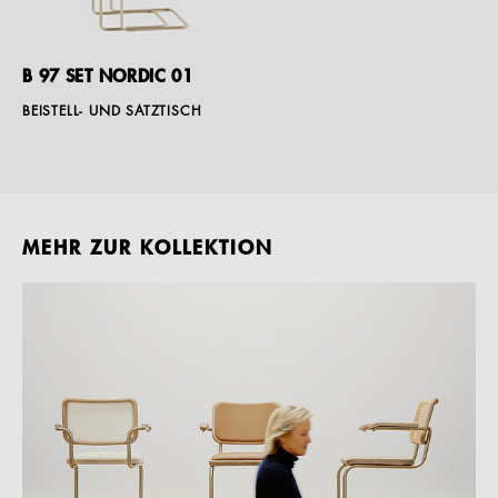
B 97 SET NORDIC 01
BEISTELL- UND SATZTISCH
MEHR ZUR KOLLEKTION