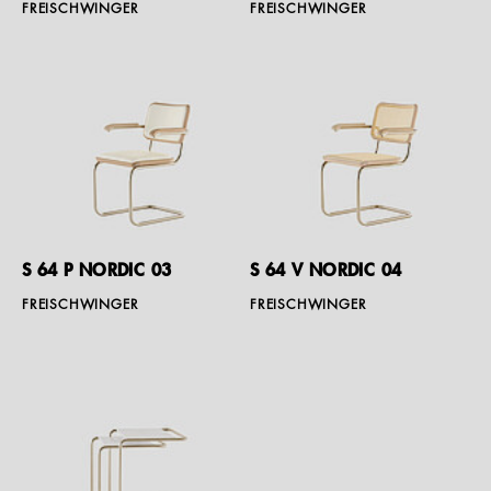
FREISCHWINGER
FREISCHWINGER
S 64 P NORDIC 03
S 64 V NORDIC 04
FREISCHWINGER
FREISCHWINGER