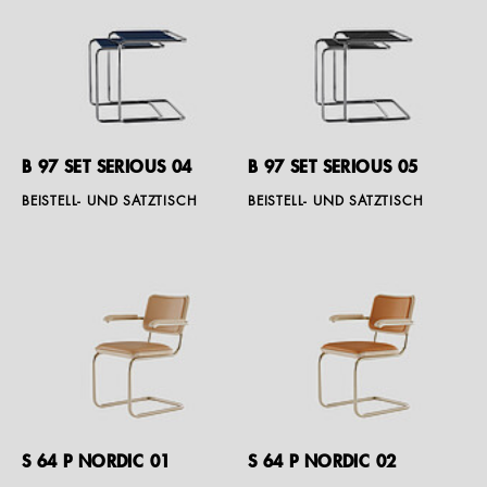
B 97 SET SERIOUS 04
B 97 SET SERIOUS 05
BEISTELL- UND SATZTISCH
BEISTELL- UND SATZTISCH
S 64 P NORDIC 01
S 64 P NORDIC 02