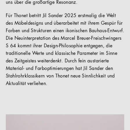
uns über die großartige Resonanz.
Für Thonet betritt Jil Sander 2025 erstmalig die Welt
des Möbeldesigns und überarbeitet mit ihrem Gespür für
Farben und Strukturen einen ikonischen Bauhaus-Entwurf.
Die Neuinterpretation des Marcel Breuer-Freischwingers
S 64 kommt ihrer Design-Philosophie entgegen, die
traditionelle Werte und klassische Parameter im Sinne
des Zeitgeistes weiterdenkt. Durch fein austarierte
Material- und Farboptimierungen hat Jil Sander den
Stahlrohrklassikern von Thonet neue Sinnlichkeit und
Aktualität verliehen.