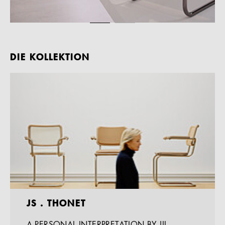
DIE KOLLEKTION
JS . THONET