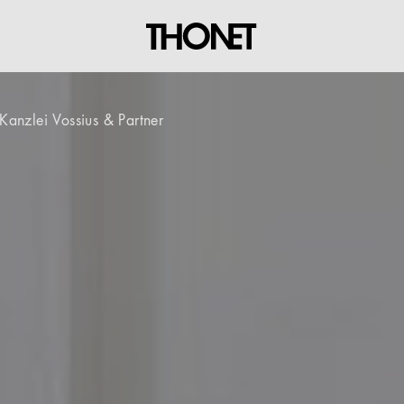
Kanzlei Vossius & Partner