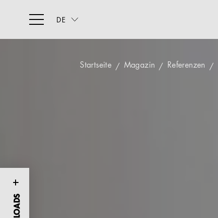
DE
Startseite
Magazin
Referenzen