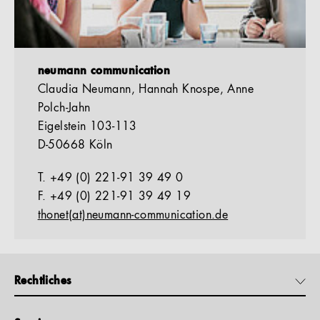
neumann communication
Claudia Neumann, Hannah Knospe, Anne
Polch-Jahn
Eigelstein 103-113
D-50668 Köln
T. +49 (0) 221-91 39 49 0
F. +49 (0) 221-91 39 49 19
thonet(at)neumann-communication.de
Rechtliches