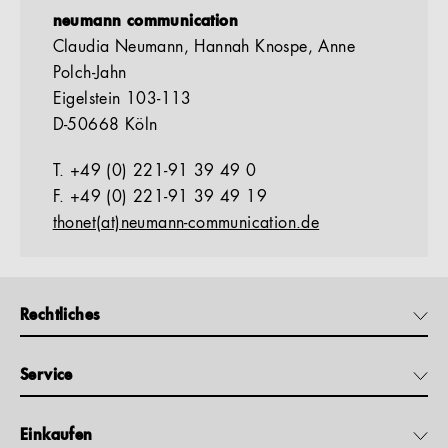
neumann communication
Claudia Neumann, Hannah Knospe, Anne
Polch-Jahn
Eigelstein 103-113
D-50668 Köln
T. +49 (0) 221-91 39 49 0
F. +49 (0) 221-91 39 49 19
thonet(at)neumann-communication.de
Rechtliches
Service
Einkaufen