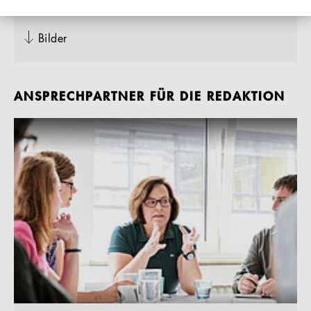
Pressemeldung "Polsterstuhl 520"
Bilder
ANSPRECHPARTNER FÜR DIE REDAKTION