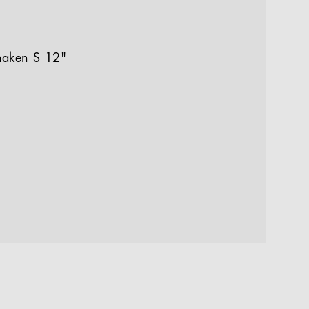
haken S 12"