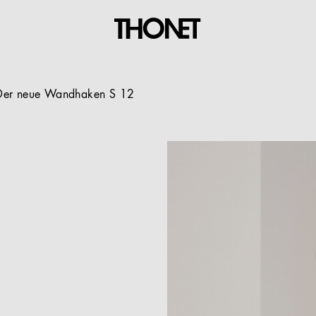
Der neue Wandhaken S 12