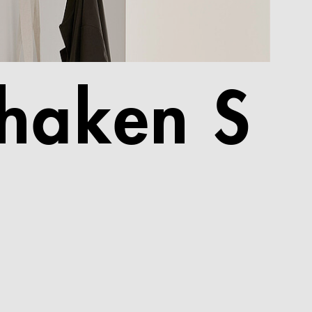
haken S