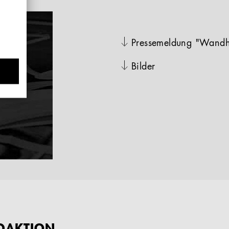
Pressemeldung "Wand
Bilder