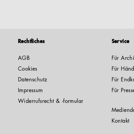
Rechtliches
Service
AGB
Für Archi
Cookies
Für Händ
Datenschutz
Für Endk
Impressum
Für Press
Widerrufsrecht & -formular
Mediend
Kontakt