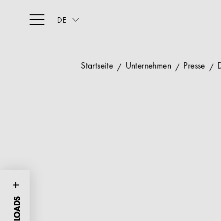
DE
Startseite
Unternehmen
Presse