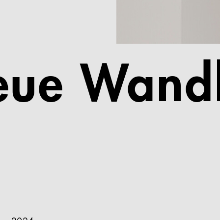
eue Wand