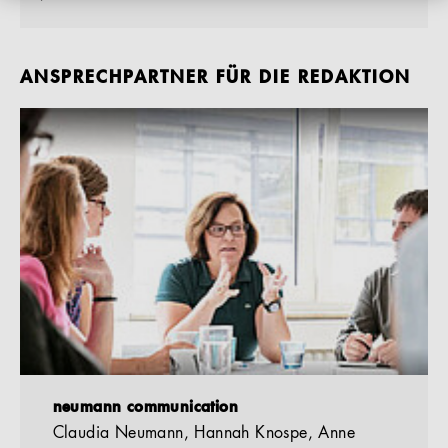
ANSPRECHPARTNER FÜR DIE REDAKTION
neumann communication
Claudia Neumann, Hannah Knospe, Anne