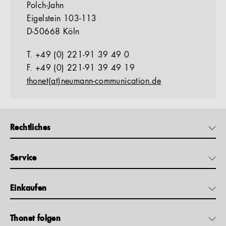
Polch-Jahn
Eigelstein 103-113
D-50668 Köln
T. +49 (0) 221-91 39 49 0
F. +49 (0) 221-91 39 49 19
thonet(at)neumann-communication.de
Rechtliches
Service
Einkaufen
Thonet folgen