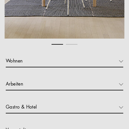
Wohnen
Arbeiten
Gastro & Hotel