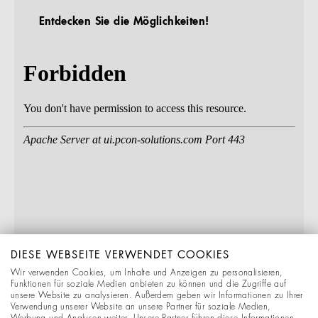
Entdecken Sie die Möglichkeiten!
DIESE WEBSEITE VERWENDET COOKIES
Wir verwenden Cookies, um Inhalte und Anzeigen zu personalisieren,
Funktionen für soziale Medien anbieten zu können und die Zugriffe auf
unsere Website zu analysieren. Außerdem geben wir Informationen zu Ihrer
Verwendung unserer Website an unsere Partner für soziale Medien,