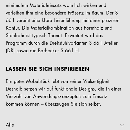
minimalem Materialeinsatz wohnlich wirken und
verleihen ihm eine besondere Präsenz im Raum. Der S
661 vereint eine klare Linienführung mit einer präzisen
Kontur. Die Materialkombination aus Formholz und
Stahlrohr ist typisch Thonet. Erweitert wird das
Programm durch die Drehstuhlvarianten S 661 Atelier
(DR) sowie die Barhocker S 661 H.
LASSEN SIE SICH INSPIRIEREN
Ein gutes Möbelstück lebt von seiner Vielseitigkeit.
Deshalb setzen wir auf funktionale Designs, die in einer
Vielzahl von Anwendungskonzepten zum Einsatz
kommen können – überzeugen Sie sich selbst.
Alle