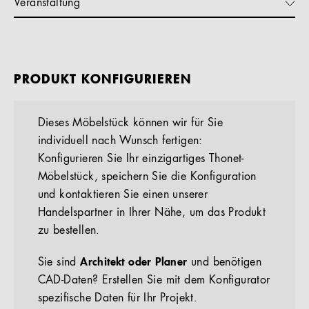
Veranstaltung
PRODUKT KONFIGURIEREN
Dieses Möbelstück können wir für Sie
individuell nach Wunsch fertigen:
Konfigurieren Sie Ihr einzigartiges Thonet-
Möbelstück, speichern Sie die Konfiguration
und kontaktieren Sie einen unserer
Handelspartner in Ihrer Nähe, um das Produkt
zu bestellen.
Sie sind
Architekt oder Planer
und benötigen
CAD-Daten? Erstellen Sie mit dem Konfigurator
spezifische Daten für Ihr Projekt.