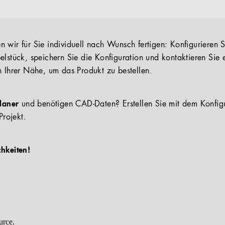
 wir für Sie individuell nach Wunsch fertigen: Konfigurieren S
elstück, speichern Sie die Konfiguration und kontaktieren Sie 
n Ihrer Nähe, um das Produkt zu bestellen.
Planer
und benötigen CAD-Daten? Erstellen Sie mit dem Konfig
Projekt.
chkeiten!