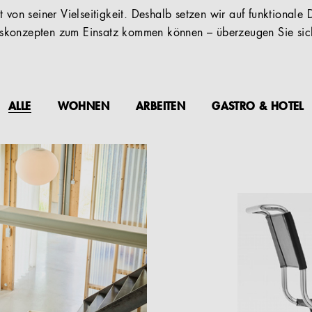
 von seiner Vielseitigkeit. Deshalb setzen wir auf funktionale D
konzepten zum Einsatz kommen können – überzeugen Sie sich
ALLE
WOHNEN
ARBEITEN
GASTRO & HOTEL