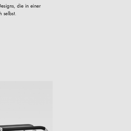
esigns, die in einer
 selbst.