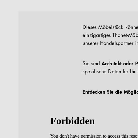
Dieses Möbelstück können
einzigartiges Thonet-Möb
unserer Handelspartner i
Sie sind
Architekt oder 
spezifische Daten für Ihr 
Entdecken Sie die Mögli