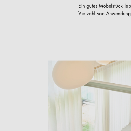
Ein gutes Möbelstück lebt
Vielzahl von Anwendungs