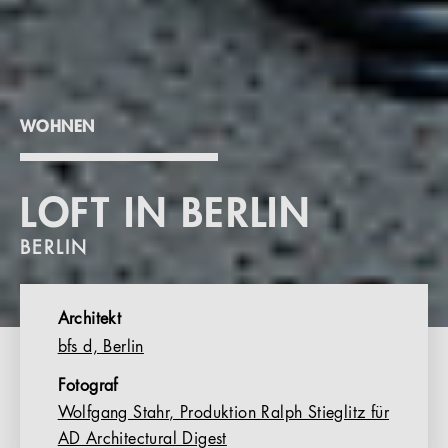
WOHNEN
LOFT IN BERLIN
BERLIN
Architekt
bfs d, Berlin
Fotograf
Wolfgang Stahr, Produktion Ralph Stieglitz für
AD Architectural Digest