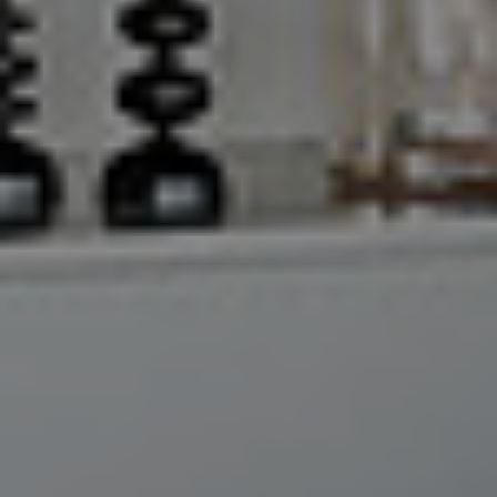
Referenzen
Unternehmen
DE