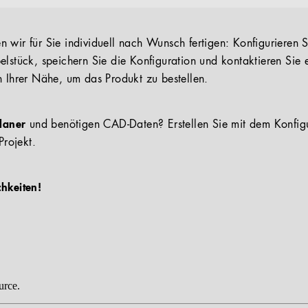
 wir für Sie individuell nach Wunsch fertigen: Konfigurieren S
elstück, speichern Sie die Konfiguration und kontaktieren Sie 
n Ihrer Nähe, um das Produkt zu bestellen.
Planer
und benötigen CAD-Daten? Erstellen Sie mit dem Konfig
Projekt.
chkeiten!