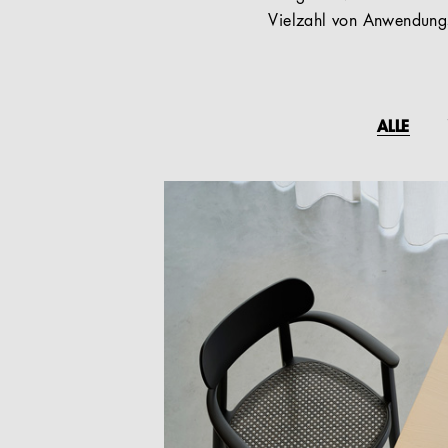
Vielzahl von Anwendungs
ALLE