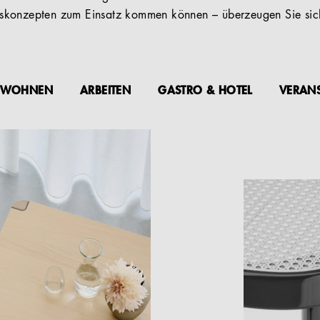
konzepten zum Einsatz kommen können – überzeugen Sie sich
WOHNEN
ARBEITEN
GASTRO & HOTEL
VERAN