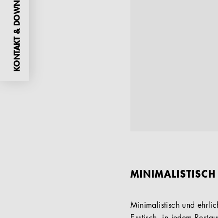
KONTAKT & DOWNLOADS
MINIMALISTISCH
Minimalistisch und ehrlic