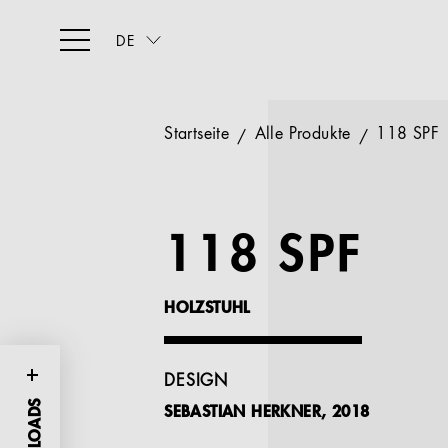
DE
Startseite
Alle Produkte
118 SPF
118 SPF
HOLZSTUHL
DESIGN
SEBASTIAN HERKNER, 2018