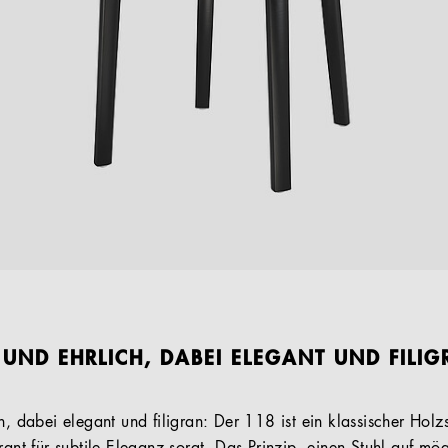
 UND EHRLICH, DABEI ELEGANT UND FILI
h, dabei elegant und filigran: Der 118 ist ein klassischer Holz