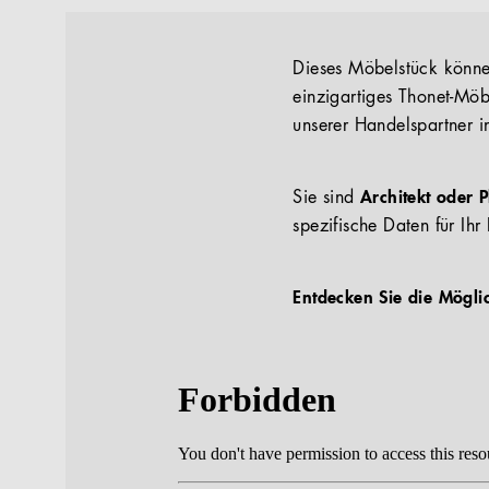
Dieses Möbelstück können
einzigartiges Thonet-Möb
unserer Handelspartner i
Sie sind
Architekt oder 
spezifische Daten für Ihr 
Entdecken Sie die Mögli