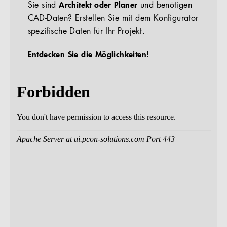
Sie sind
Architekt oder Planer
und benötigen
CAD-Daten? Erstellen Sie mit dem Konfigurator
spezifische Daten für Ihr Projekt.
Entdecken Sie die Möglichkeiten!