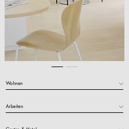
Wohnen
Arbeiten