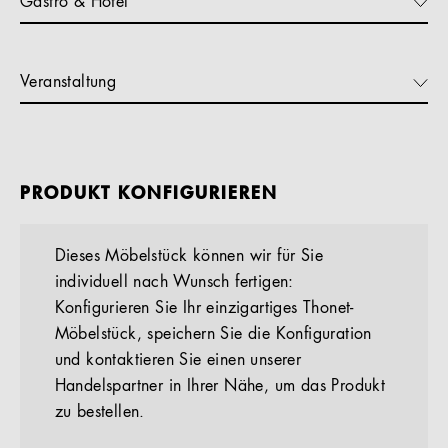
Gastro & Hotel
Veranstaltung
PRODUKT KONFIGURIEREN
Dieses Möbelstück können wir für Sie
individuell nach Wunsch fertigen:
Konfigurieren Sie Ihr einzigartiges Thonet-
Möbelstück, speichern Sie die Konfiguration
und kontaktieren Sie einen unserer
Handelspartner in Ihrer Nähe, um das Produkt
zu bestellen.