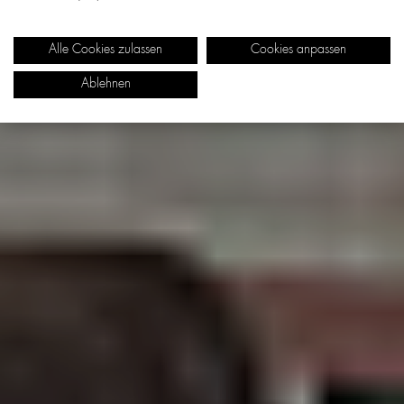
Alle Cookies zulassen
Cookies anpassen
Ablehnen