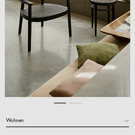
Wohnen