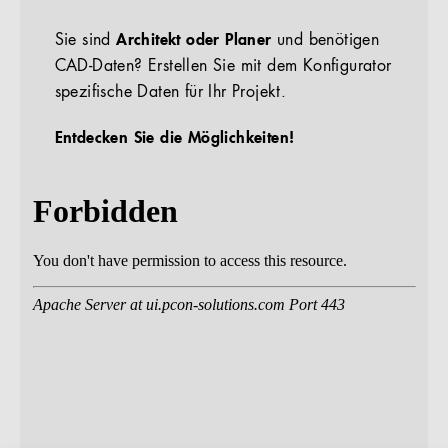
Sie sind
Architekt oder Planer
und benötigen
CAD-Daten? Erstellen Sie mit dem Konfigurator
spezifische Daten für Ihr Projekt.
Entdecken Sie die Möglichkeiten!