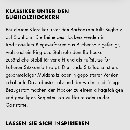
KLASSIKER UNTER DEN
BUGHOLZHOCKERN
Bei diesem Klassiker unter den Barhockern trifft Bugholz
auf Stahlrohr. Die Beine des Hockers werden in
traditionellem Biegeverfahren aus Buchenholz gefertigt,
während ein Ring aus Stahlrohr dem Barhocker
zusätzliche Stabilität verleiht und als Fußstütze für
höheren Sitzkomfort sorgt. Die runde Sitzfläche ist als
geschmeidiger Muldensitz oder in gepolsterter Version
erhältlich. Das robuste Holz und der widerstandsfähige
Bezugsstoff machen den Hocker zu einem alltagsfähigen
und geselligen Begleiter, ob zu Hause oder in der
Gaststätte.
LASSEN SIE SICH INSPIRIEREN