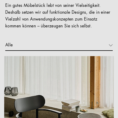
Ein gutes Möbelstück lebt von seiner Vielseitigkeit.
Deshalb setzen wir auf funktionale Designs, die in einer
Vielzahl von Anwendungskonzepten zum Einsatz
kommen können – überzeugen Sie sich selbst.
Alle