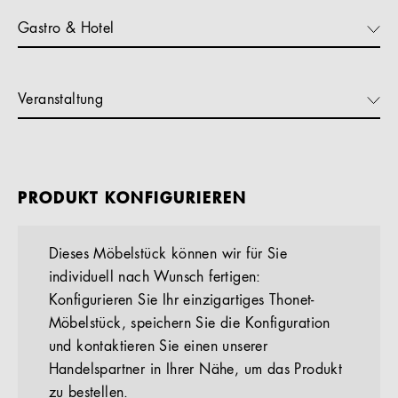
Gastro & Hotel
Veranstaltung
PRODUKT KONFIGURIEREN
Dieses Möbelstück können wir für Sie
individuell nach Wunsch fertigen:
Konfigurieren Sie Ihr einzigartiges Thonet-
Möbelstück, speichern Sie die Konfiguration
und kontaktieren Sie einen unserer
Handelspartner in Ihrer Nähe, um das Produkt
zu bestellen.