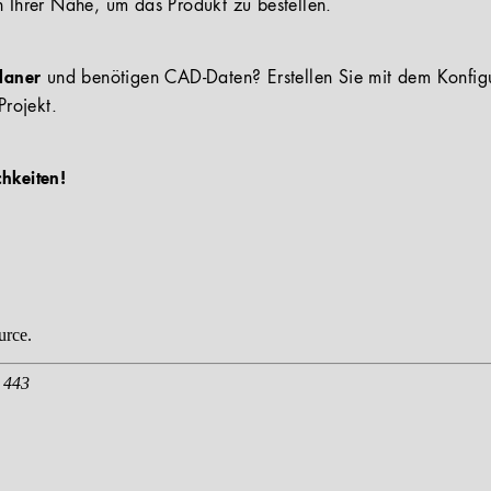
n Ihrer Nähe, um das Produkt zu bestellen.
Planer
und benötigen CAD-Daten? Erstellen Sie mit dem Konfig
Projekt.
chkeiten!