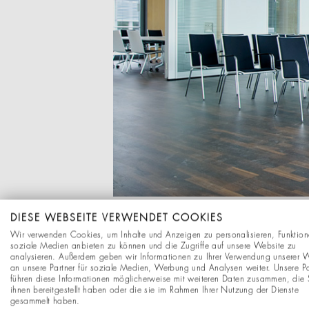
DIESE WEBSEITE VERWENDET COOKIES
Wir verwenden Cookies, um Inhalte und Anzeigen zu personalisieren, Funktion
soziale Medien anbieten zu können und die Zugriffe auf unsere Website zu
analysieren. Außerdem geben wir Informationen zu Ihrer Verwendung unserer 
an unsere Partner für soziale Medien, Werbung und Analysen weiter. Unsere Pa
führen diese Informationen möglicherweise mit weiteren Daten zusammen, die 
ihnen bereitgestellt haben oder die sie im Rahmen Ihrer Nutzung der Dienste
gesammelt haben.