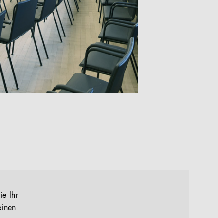
ie Ihr
einen