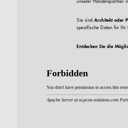
unserer Handelspartner i
Sie sind
Architekt oder 
spezifische Daten für Ihr 
Entdecken Sie die Mögli