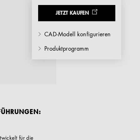
JETZT KAUFEN
CAD-Modell konfigurieren
Produktprogramm
SFÜHRUNGEN:
wickelt für die