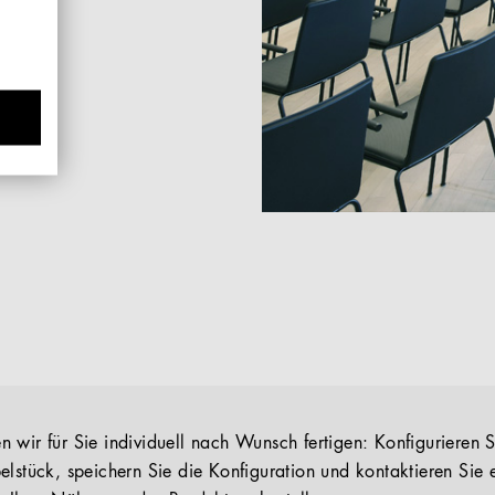
 wir für Sie individuell nach Wunsch fertigen: Konfigurieren S
elstück, speichern Sie die Konfiguration und kontaktieren Sie 