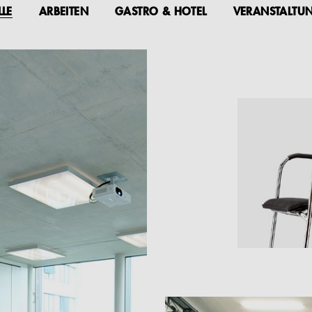
LLE
ARBEITEN
GASTRO & HOTEL
VERANSTALTU