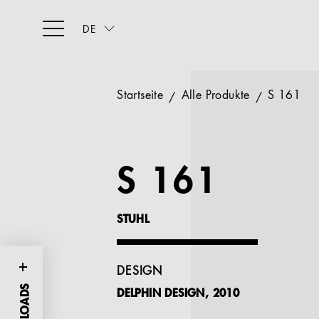
DE
Startseite
Alle Produkte
S 161
S 161
STUHL
DESIGN
DELPHIN DESIGN, 2010