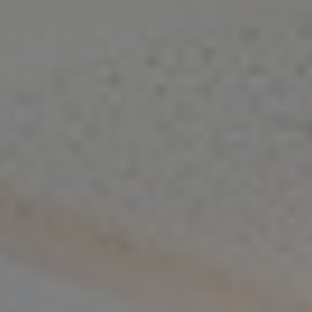
Referenzen
Unternehmen
DE