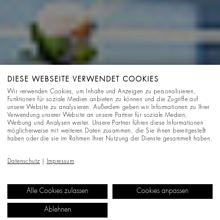
DIESE WEBSEITE VERWENDET COOKIES
Wir verwenden Cookies, um Inhalte und Anzeigen zu personalisieren,
Funktionen für soziale Medien anbieten zu können und die Zugriffe auf
unsere Website zu analysieren. Außerdem geben wir Informationen zu Ihrer
Verwendung unserer Website an unsere Partner für soziale Medien,
Werbung und Analysen weiter. Unsere Partner führen diese Informationen
möglicherweise mit weiteren Daten zusammen, die Sie ihnen bereitgestellt
haben oder die sie im Rahmen Ihrer Nutzung der Dienste gesammelt haben.
Datenschutz
|
Impressum
Alle Cookies zulassen
Cookies anpassen
Ablehnen