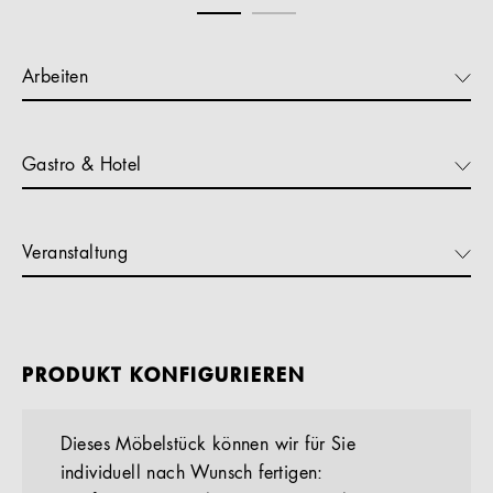
Arbeiten
Gastro & Hotel
Veranstaltung
PRODUKT KONFIGURIEREN
Dieses Möbelstück können wir für Sie
individuell nach Wunsch fertigen: