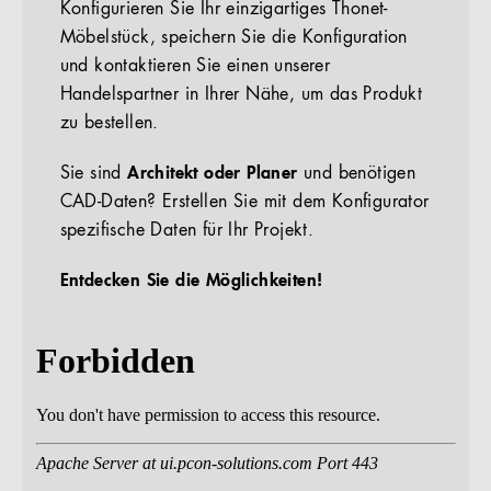
Konfigurieren Sie Ihr einzigartiges Thonet-
Möbelstück, speichern Sie die Konfiguration
und kontaktieren Sie einen unserer
Handelspartner in Ihrer Nähe, um das Produkt
zu bestellen.
Sie sind
Architekt oder Planer
und benötigen
CAD-Daten? Erstellen Sie mit dem Konfigurator
spezifische Daten für Ihr Projekt.
Entdecken Sie die Möglichkeiten!