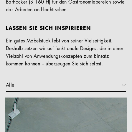
Barhocker (S 160 H) für den Gastronomiebereich sowie
das Arbeiten an Hochtischen.
LASSEN SIE SICH INSPIRIEREN
Ein gutes Möbelstück lebt von seiner Vielseitigkeit.
Deshalb setzen wir auf funktionale Designs, die in einer
Vielzahl von Anwendungskonzepten zum Einsatz
kommen können – überzeugen Sie sich selbst.
Alle