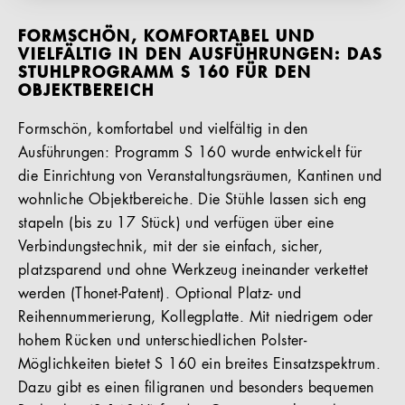
FORMSCHÖN, KOMFORTABEL UND
VIELFÄLTIG IN DEN AUSFÜHRUNGEN: DAS
STUHLPROGRAMM S 160 FÜR DEN
OBJEKTBEREICH
Formschön, komfortabel und vielfältig in den
Ausführungen: Programm S 160 wurde entwickelt für
die Einrichtung von Veranstaltungsräumen, Kantinen und
wohnliche Objektbereiche. Die Stühle lassen sich eng
stapeln (bis zu 17 Stück) und verfügen über eine
Verbindungstechnik, mit der sie einfach, sicher,
platzsparend und ohne Werkzeug ineinander verkettet
werden (Thonet-Patent). Optional Platz- und
Reihennummerierung, Kollegplatte. Mit niedrigem oder
hohem Rücken und unterschiedlichen Polster-
Möglichkeiten bietet S 160 ein breites Einsatzspektrum.
Dazu gibt es einen filigranen und besonders bequemen