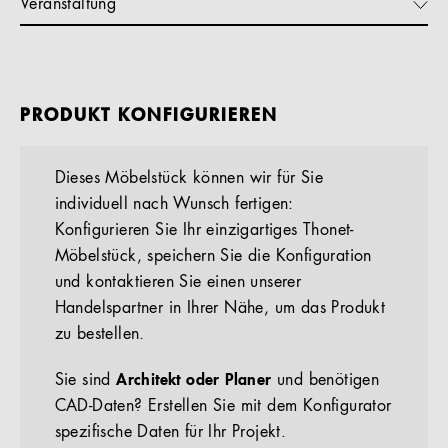
Veranstaltung
PRODUKT KONFIGURIEREN
Dieses Möbelstück können wir für Sie
individuell nach Wunsch fertigen:
Konfigurieren Sie Ihr einzigartiges Thonet-
Möbelstück, speichern Sie die Konfiguration
und kontaktieren Sie einen unserer
Handelspartner in Ihrer Nähe, um das Produkt
zu bestellen.
Sie sind
Architekt oder Planer
und benötigen
CAD-Daten? Erstellen Sie mit dem Konfigurator
spezifische Daten für Ihr Projekt.