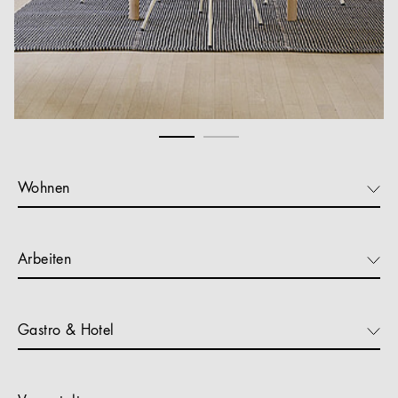
Wohnen
Arbeiten
Gastro & Hotel