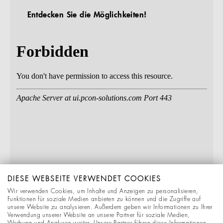
Entdecken Sie die Möglichkeiten!
DIESE WEBSEITE VERWENDET COOKIES
Wir verwenden Cookies, um Inhalte und Anzeigen zu personalisieren,
Funktionen für soziale Medien anbieten zu können und die Zugriffe auf
unsere Website zu analysieren. Außerdem geben wir Informationen zu Ihrer
Verwendung unserer Website an unsere Partner für soziale Medien,