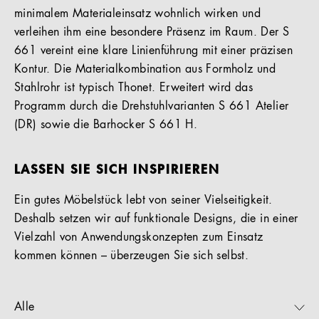
minimalem Materialeinsatz wohnlich wirken und
verleihen ihm eine besondere Präsenz im Raum. Der S
661 vereint eine klare Linienführung mit einer präzisen
Kontur. Die Materialkombination aus Formholz und
Stahlrohr ist typisch Thonet. Erweitert wird das
Programm durch die Drehstuhlvarianten S 661 Atelier
(DR) sowie die Barhocker S 661 H.
LASSEN SIE SICH INSPIRIEREN
Ein gutes Möbelstück lebt von seiner Vielseitigkeit.
Deshalb setzen wir auf funktionale Designs, die in einer
Vielzahl von Anwendungskonzepten zum Einsatz
kommen können – überzeugen Sie sich selbst.
Alle