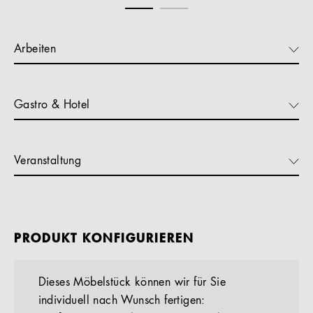
Arbeiten
Gastro & Hotel
Veranstaltung
PRODUKT KONFIGURIEREN
Dieses Möbelstück können wir für Sie
individuell nach Wunsch fertigen: