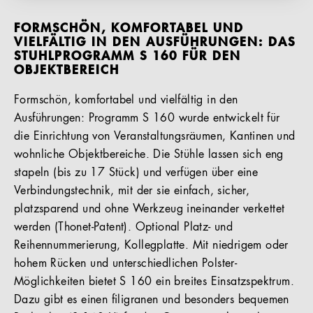
FORMSCHÖN, KOMFORTABEL UND
VIELFÄLTIG IN DEN AUSFÜHRUNGEN: DAS
STUHLPROGRAMM S 160 FÜR DEN
OBJEKTBEREICH
Formschön, komfortabel und vielfältig in den
Ausführungen: Programm S 160 wurde entwickelt für
die Einrichtung von Veranstaltungsräumen, Kantinen und
wohnliche Objektbereiche. Die Stühle lassen sich eng
stapeln (bis zu 17 Stück) und verfügen über eine
Verbindungstechnik, mit der sie einfach, sicher,
platzsparend und ohne Werkzeug ineinander verkettet
werden (Thonet-Patent). Optional Platz- und
Reihennummerierung, Kollegplatte. Mit niedrigem oder
hohem Rücken und unterschiedlichen Polster-
Möglichkeiten bietet S 160 ein breites Einsatzspektrum.
Dazu gibt es einen filigranen und besonders bequemen