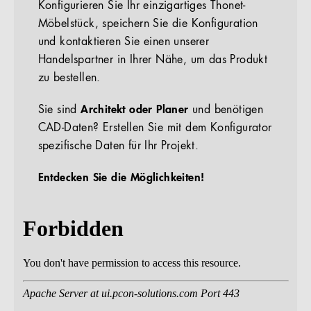
Konfigurieren Sie Ihr einzigartiges Thonet-
Möbelstück, speichern Sie die Konfiguration
und kontaktieren Sie einen unserer
Handelspartner in Ihrer Nähe, um das Produkt
zu bestellen.
Sie sind
Architekt oder Planer
und benötigen
CAD-Daten? Erstellen Sie mit dem Konfigurator
spezifische Daten für Ihr Projekt.
Entdecken Sie die Möglichkeiten!