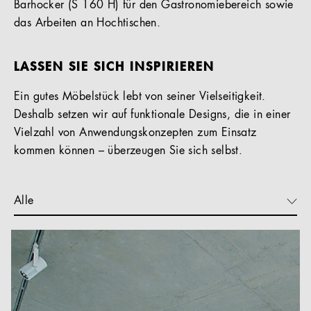
Barhocker (S 160 H) für den Gastronomiebereich sowie
das Arbeiten an Hochtischen.
LASSEN SIE SICH INSPIRIEREN
Ein gutes Möbelstück lebt von seiner Vielseitigkeit.
Deshalb setzen wir auf funktionale Designs, die in einer
Vielzahl von Anwendungskonzepten zum Einsatz
kommen können – überzeugen Sie sich selbst.
Alle