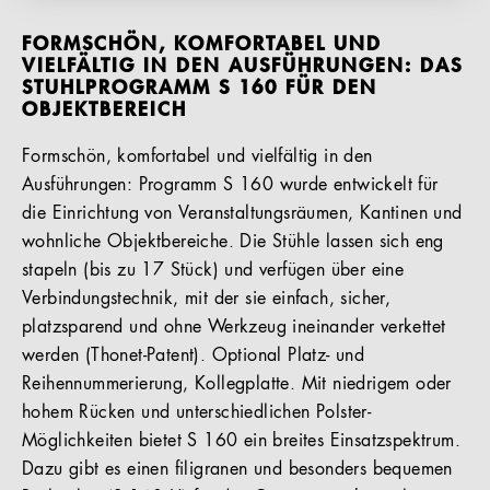
FORMSCHÖN, KOMFORTABEL UND
VIELFÄLTIG IN DEN AUSFÜHRUNGEN: DAS
STUHLPROGRAMM S 160 FÜR DEN
OBJEKTBEREICH
Formschön, komfortabel und vielfältig in den
Ausführungen: Programm S 160 wurde entwickelt für
die Einrichtung von Veranstaltungsräumen, Kantinen und
wohnliche Objektbereiche. Die Stühle lassen sich eng
stapeln (bis zu 17 Stück) und verfügen über eine
Verbindungstechnik, mit der sie einfach, sicher,
platzsparend und ohne Werkzeug ineinander verkettet
werden (Thonet-Patent). Optional Platz- und
Reihennummerierung, Kollegplatte. Mit niedrigem oder
hohem Rücken und unterschiedlichen Polster-
Möglichkeiten bietet S 160 ein breites Einsatzspektrum.
Dazu gibt es einen filigranen und besonders bequemen