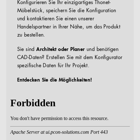
Konfigurieren Sie Ihr einzigartiges Thonet-
Möbelstück, speichern Sie die Konfiguration
und kontaktieren Sie einen unserer
Handelspartner in Ihrer Nähe, um das Produkt
zu bestellen.
Sie sind
Architekt oder Planer
und benötigen
CAD-Daten? Erstellen Sie mit dem Konfigurator
spezifische Daten für Ihr Projekt.
Entdecken Sie die Möglichkeiten!