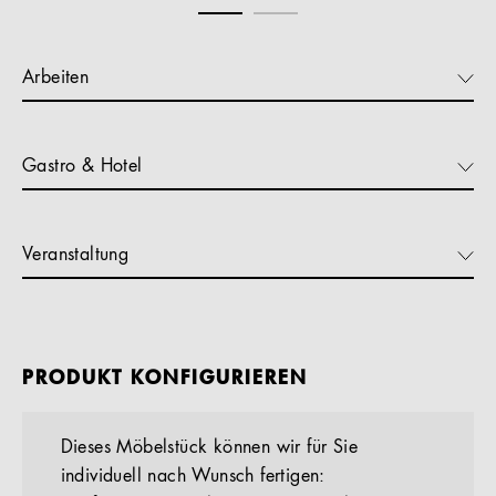
Arbeiten
Gastro & Hotel
Veranstaltung
PRODUKT KONFIGURIEREN
Dieses Möbelstück können wir für Sie
individuell nach Wunsch fertigen: