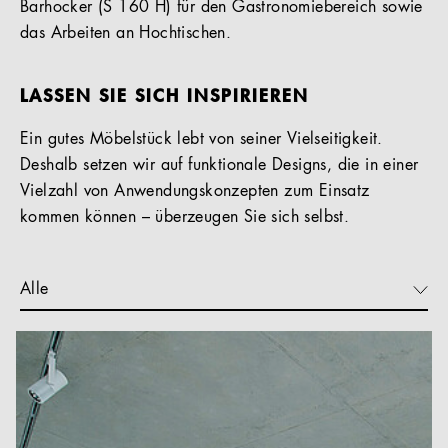
Barhocker (S 160 H) für den Gastronomiebereich sowie
das Arbeiten an Hochtischen.
LASSEN SIE SICH INSPIRIEREN
Ein gutes Möbelstück lebt von seiner Vielseitigkeit.
Deshalb setzen wir auf funktionale Designs, die in einer
Vielzahl von Anwendungskonzepten zum Einsatz
kommen können – überzeugen Sie sich selbst.
Alle