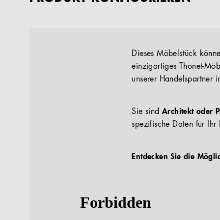
Dieses Möbelstück können
einzigartiges Thonet-Möb
unserer Handelspartner i
Sie sind
Architekt oder 
spezifische Daten für Ihr 
Entdecken Sie die Mögli