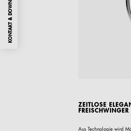
KONTAKT & DOWNLOADS
ZEITLOSE ELEGA
FREISCHWINGER
Aus Technologie wird Mö