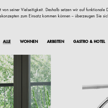
 von seiner Vielseitigkeit. Deshalb setzen wir auf funktionale D
konzepten zum Einsatz kommen können – überzeugen Sie sich
ALLE
WOHNEN
ARBEITEN
GASTRO & HOTEL