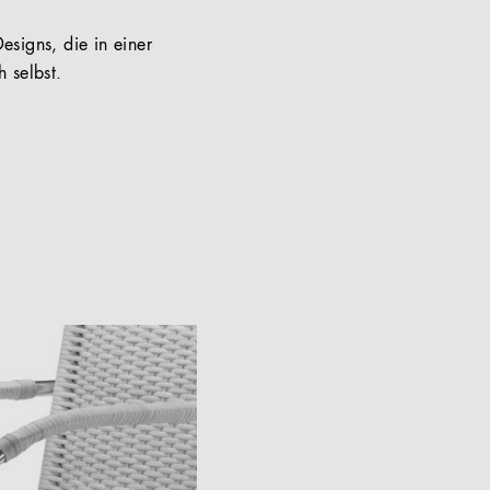
esigns, die in einer
 selbst.