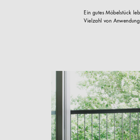
Ein gutes Möbelstück lebt
Vielzahl von Anwendungs