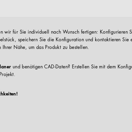
 wir für Sie individuell nach Wunsch fertigen: Konfigurieren S
elstück, speichern Sie die Konfiguration und kontaktieren Sie 
n Ihrer Nähe, um das Produkt zu bestellen.
Planer
und benötigen CAD-Daten? Erstellen Sie mit dem Konfig
Projekt.
chkeiten!