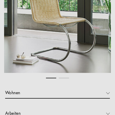
Wohnen
Arbeiten