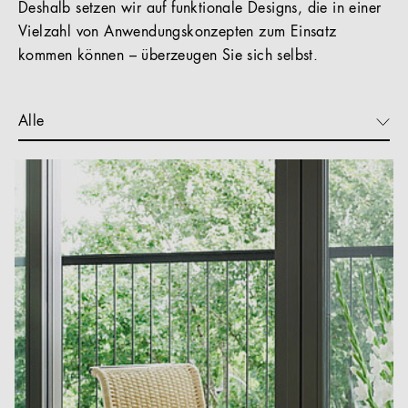
Deshalb setzen wir auf funktionale Designs, die in einer
Vielzahl von Anwendungskonzepten zum Einsatz
kommen können – überzeugen Sie sich selbst.
Alle