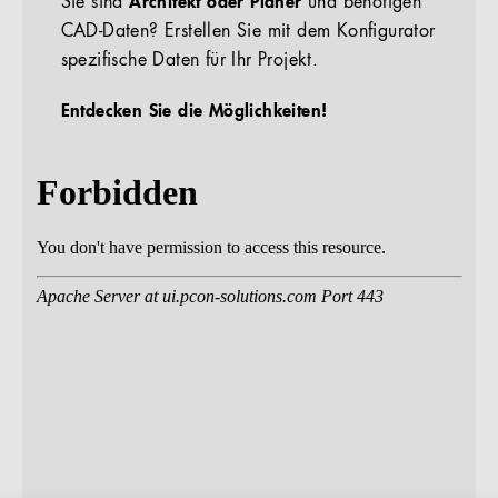
Sie sind
Architekt oder Planer
und benötigen
CAD-Daten? Erstellen Sie mit dem Konfigurator
spezifische Daten für Ihr Projekt.
Entdecken Sie die Möglichkeiten!