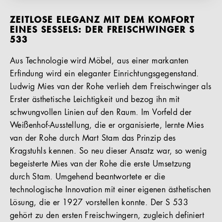
ZEITLOSE ELEGANZ MIT DEM KOMFORT
EINES SESSELS: DER FREISCHWINGER S
533
Aus Technologie wird Möbel, aus einer markanten
Erfindung wird ein eleganter Einrichtungsgegenstand.
Ludwig Mies van der Rohe verlieh dem Freischwinger als
Erster ästhetische Leichtigkeit und bezog ihn mit
schwungvollen Linien auf den Raum. Im Vorfeld der
Weißenhof-Ausstellung, die er organisierte, lernte Mies
van der Rohe durch Mart Stam das Prinzip des
Kragstuhls kennen. So neu dieser Ansatz war, so wenig
begeisterte Mies van der Rohe die erste Umsetzung
durch Stam. Umgehend beantwortete er die
technologische Innovation mit einer eigenen ästhetischen
Lösung, die er 1927 vorstellen konnte. Der S 533
gehört zu den ersten Freischwingern, zugleich definiert