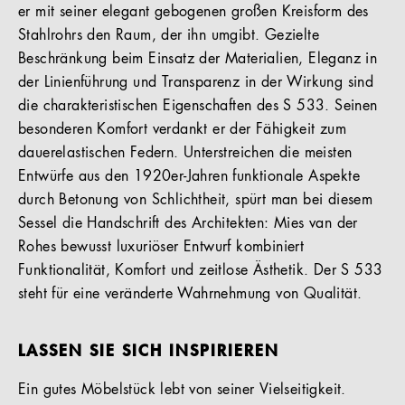
er mit seiner elegant gebogenen großen Kreisform des
Stahlrohrs den Raum, der ihn umgibt. Gezielte
Beschränkung beim Einsatz der Materialien, Eleganz in
der Linienführung und Transparenz in der Wirkung sind
die charakteristischen Eigenschaften des S 533. Seinen
besonderen Komfort verdankt er der Fähigkeit zum
dauerelastischen Federn. Unterstreichen die meisten
Entwürfe aus den 1920er-Jahren funktionale Aspekte
durch Betonung von Schlichtheit, spürt man bei diesem
Sessel die Handschrift des Architekten: Mies van der
Rohes bewusst luxuriöser Entwurf kombiniert
Funktionalität, Komfort und zeitlose Ästhetik. Der S 533
steht für eine veränderte Wahrnehmung von Qualität.
LASSEN SIE SICH INSPIRIEREN
Ein gutes Möbelstück lebt von seiner Vielseitigkeit.