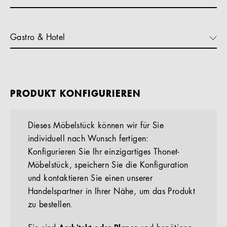
Gastro & Hotel
PRODUKT KONFIGURIEREN
Dieses Möbelstück können wir für Sie
individuell nach Wunsch fertigen:
Konfigurieren Sie Ihr einzigartiges Thonet-
Möbelstück, speichern Sie die Konfiguration
und kontaktieren Sie einen unserer
Handelspartner in Ihrer Nähe, um das Produkt
zu bestellen.