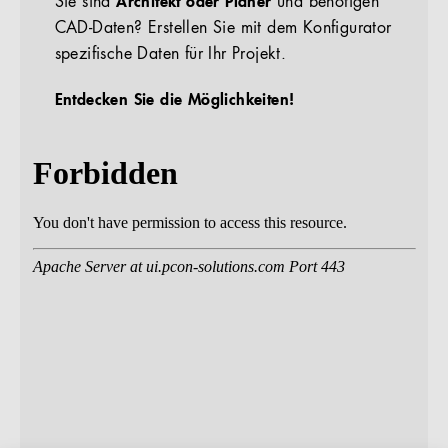
Sie sind
Architekt oder Planer
und benötigen
CAD-Daten? Erstellen Sie mit dem Konfigurator
spezifische Daten für Ihr Projekt.
Entdecken Sie die Möglichkeiten!