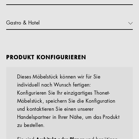
Gastro & Hotel
PRODUKT KONFIGURIEREN
Dieses Möbelstück können wir für Sie
individuell nach Wunsch fertigen:
Konfigurieren Sie Ihr einzigartiges Thonet-
Möbelstück, speichern Sie die Konfiguration
und kontaktieren Sie einen unserer
Handelspartner in Ihrer Nähe, um das Produkt
zu bestellen.