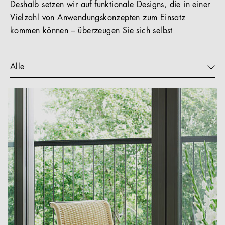
Deshalb setzen wir auf funktionale Designs, die in einer
Vielzahl von Anwendungskonzepten zum Einsatz
kommen können – überzeugen Sie sich selbst.
Alle