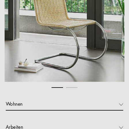
Wohnen
Arbeiten