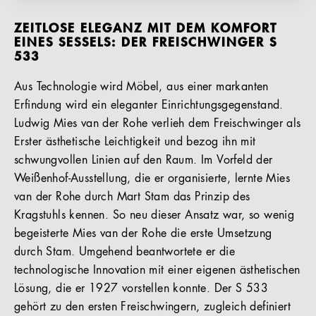
ZEITLOSE ELEGANZ MIT DEM KOMFORT
EINES SESSELS: DER FREISCHWINGER S
533
Aus Technologie wird Möbel, aus einer markanten
Erfindung wird ein eleganter Einrichtungsgegenstand.
Ludwig Mies van der Rohe verlieh dem Freischwinger als
Erster ästhetische Leichtigkeit und bezog ihn mit
schwungvollen Linien auf den Raum. Im Vorfeld der
Weißenhof-Ausstellung, die er organisierte, lernte Mies
van der Rohe durch Mart Stam das Prinzip des
Kragstuhls kennen. So neu dieser Ansatz war, so wenig
begeisterte Mies van der Rohe die erste Umsetzung
durch Stam. Umgehend beantwortete er die
technologische Innovation mit einer eigenen ästhetischen
Lösung, die er 1927 vorstellen konnte. Der S 533
gehört zu den ersten Freischwingern, zugleich definiert