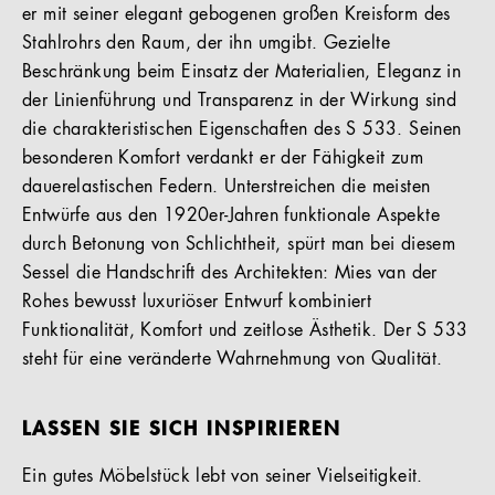
er mit seiner elegant gebogenen großen Kreisform des
Stahlrohrs den Raum, der ihn umgibt. Gezielte
Beschränkung beim Einsatz der Materialien, Eleganz in
der Linienführung und Transparenz in der Wirkung sind
die charakteristischen Eigenschaften des S 533. Seinen
besonderen Komfort verdankt er der Fähigkeit zum
dauerelastischen Federn. Unterstreichen die meisten
Entwürfe aus den 1920er-Jahren funktionale Aspekte
durch Betonung von Schlichtheit, spürt man bei diesem
Sessel die Handschrift des Architekten: Mies van der
Rohes bewusst luxuriöser Entwurf kombiniert
Funktionalität, Komfort und zeitlose Ästhetik. Der S 533
steht für eine veränderte Wahrnehmung von Qualität.
LASSEN SIE SICH INSPIRIEREN
Ein gutes Möbelstück lebt von seiner Vielseitigkeit.