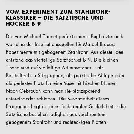
VOM EXPERIMENT ZUM STAHLROHR-
KLASSIKER – DIE SATZTISCHE UND
HOCKER B 9
Die von Michael Thonet perfektionierte Bugholztechnik
war eine der Inspirationsquellen für Marcel Breuers
Experimente mit gebogenem Stahlrohr. Aus dieser Idee
entstand das vierteilige Satztischset B 9. Die kleinen
Tische sind auf vielfältige Art einsetzbar – als
Beistelltisch in Sitzgruppen, als praktische Ablage oder
als perfekter Platz für eine Vase mit frischen Blumen.
Nach Gebrauch kann man sie platzsparend
untereinander schieben. Die Besonderheit dieses
Programms liegt in seiner funktionalen Schlichtheit – die
Satztische bestehen lediglich aus verchromtem,
gebogenem Stahlrohr und rechteckigen Platten.