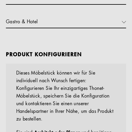
Gastro & Hotel
PRODUKT KONFIGURIEREN
Dieses Möbelstück können wir für Sie
individuell nach Wunsch fertigen:
Konfigurieren Sie Ihr einzigartiges Thonet-
Möbelstück, speichern Sie die Konfiguration
und kontaktieren Sie einen unserer
Handelspartner in Ihrer Nähe, um das Produkt
zu bestellen.