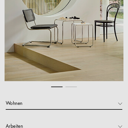
Wohnen
Arbeiten