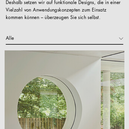
Deshalb setzen wir auf funktionale Designs, die in einer
Vielzahl von Anwendungskonzepten zum Einsatz
kommen können – überzeugen Sie sich selbst.
Alle