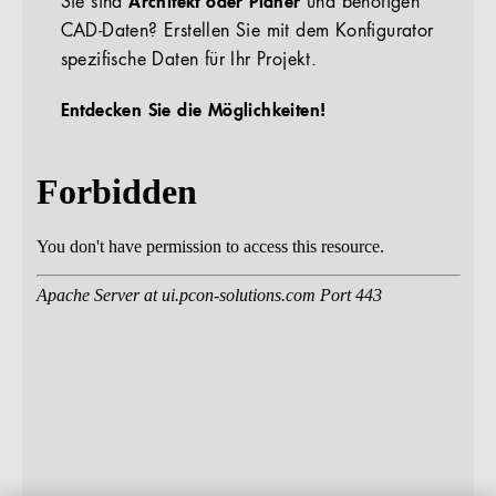
Sie sind
Architekt oder Planer
und benötigen
CAD-Daten? Erstellen Sie mit dem Konfigurator
spezifische Daten für Ihr Projekt.
Entdecken Sie die Möglichkeiten!