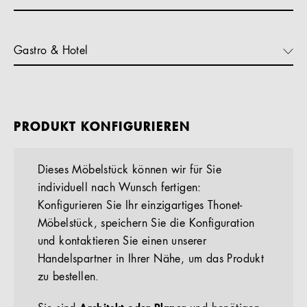
Gastro & Hotel
PRODUKT KONFIGURIEREN
Dieses Möbelstück können wir für Sie
individuell nach Wunsch fertigen:
Konfigurieren Sie Ihr einzigartiges Thonet-
Möbelstück, speichern Sie die Konfiguration
und kontaktieren Sie einen unserer
Handelspartner in Ihrer Nähe, um das Produkt
zu bestellen.