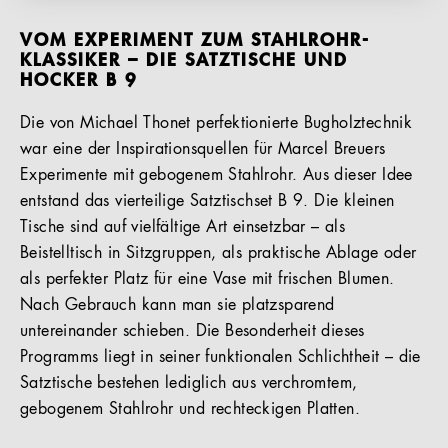
VOM EXPERIMENT ZUM STAHLROHR-
KLASSIKER – DIE SATZTISCHE UND
HOCKER B 9
Die von Michael Thonet perfektionierte Bugholztechnik
war eine der Inspirationsquellen für Marcel Breuers
Experimente mit gebogenem Stahlrohr. Aus dieser Idee
entstand das vierteilige Satztischset B 9. Die kleinen
Tische sind auf vielfältige Art einsetzbar – als
Beistelltisch in Sitzgruppen, als praktische Ablage oder
als perfekter Platz für eine Vase mit frischen Blumen.
Nach Gebrauch kann man sie platzsparend
untereinander schieben. Die Besonderheit dieses
Programms liegt in seiner funktionalen Schlichtheit – die
Satztische bestehen lediglich aus verchromtem,
gebogenem Stahlrohr und rechteckigen Platten.