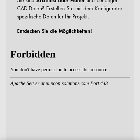
Sie sind
Architekt oder Planer
und benötigen
CAD-Daten? Erstellen Sie mit dem Konfigurator
spezifische Daten für Ihr Projekt.
Entdecken Sie die Möglichkeiten!