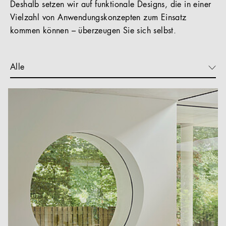
Deshalb setzen wir auf funktionale Designs, die in einer
Vielzahl von Anwendungskonzepten zum Einsatz
kommen können – überzeugen Sie sich selbst.
Alle