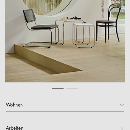
Wohnen
Arbeiten