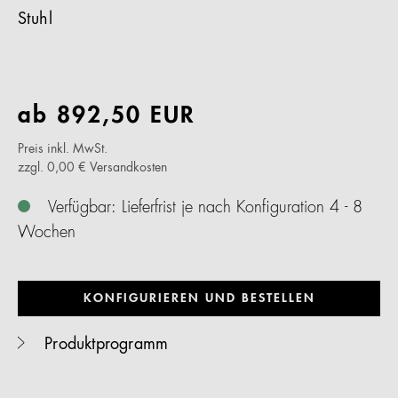
Stuhl
ab
892,50
EUR
Preis inkl. MwSt.
zzgl. 0,00 € Versandkosten
Verfügbar: Lieferfrist je nach Konfiguration 4 - 8
Wochen
KONFIGURIEREN UND BESTELLEN
Produktprogramm