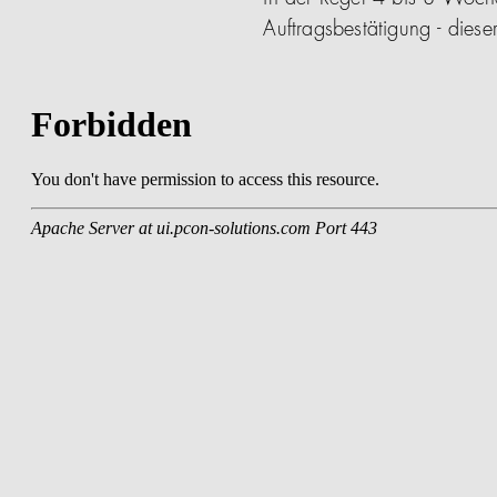
Auftragsbestätigung - die