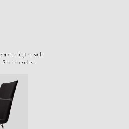
immer fügt er sich
Sie sich selbst.