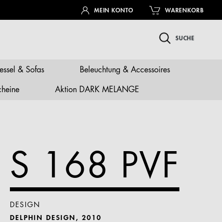
MEIN KONTO
WARENKORB
SUCHE
essel & Sofas
Beleuchtung & Accessoires
cheine
Aktion DARK MELANGE
S 168 PVF
DESIGN
DELPHIN DESIGN, 2010