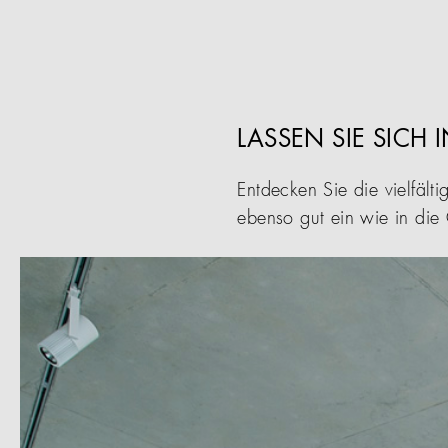
LASSEN SIE SICH 
Entdecken Sie die vielfäl
ebenso gut ein wie in die