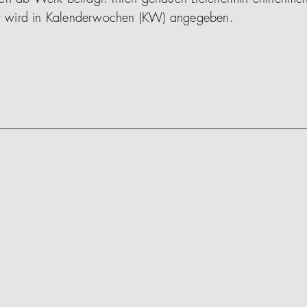
ser wird in Kalenderwochen (KW) angegeben.