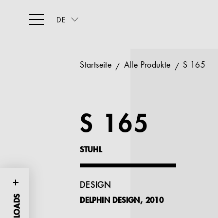
DE
Startseite
Alle Produkte
S 165
S 165
STUHL
DESIGN
DELPHIN DESIGN, 2010