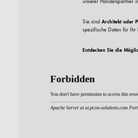
unserer Handelspartner i
Sie sind
Architekt oder 
spezifische Daten für Ihr 
Entdecken Sie die Mögli