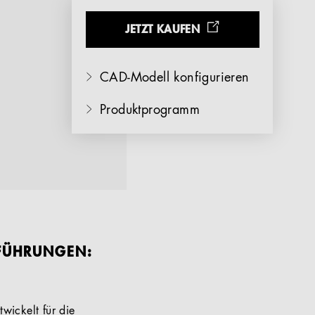
JETZT KAUFEN
CAD-Modell konfigurieren
Produktprogramm
SFÜHRUNGEN:
wickelt für die