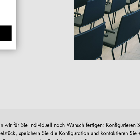
 wir für Sie individuell nach Wunsch fertigen: Konfigurieren S
elstück, speichern Sie die Konfiguration und kontaktieren Sie 