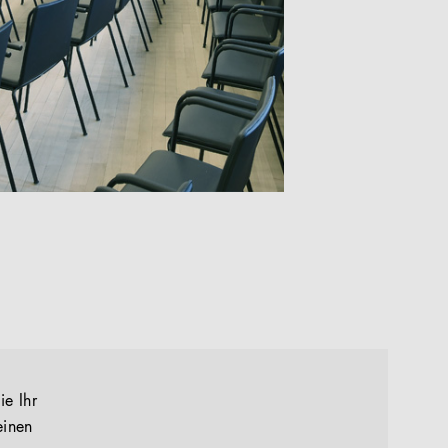
ie Ihr
einen