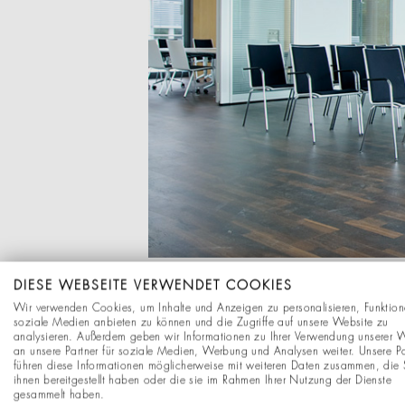
DIESE WEBSEITE VERWENDET COOKIES
Wir verwenden Cookies, um Inhalte und Anzeigen zu personalisieren, Funktion
soziale Medien anbieten zu können und die Zugriffe auf unsere Website zu
analysieren. Außerdem geben wir Informationen zu Ihrer Verwendung unserer 
an unsere Partner für soziale Medien, Werbung und Analysen weiter. Unsere Pa
führen diese Informationen möglicherweise mit weiteren Daten zusammen, die 
ihnen bereitgestellt haben oder die sie im Rahmen Ihrer Nutzung der Dienste
gesammelt haben.