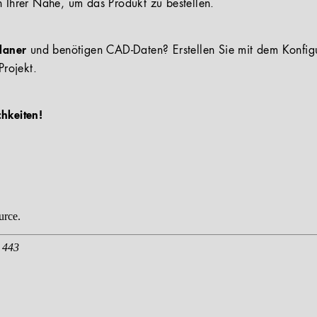
n Ihrer Nähe, um das Produkt zu bestellen.
Planer
und benötigen CAD-Daten? Erstellen Sie mit dem Konfig
Projekt.
chkeiten!