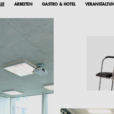
LLE
ARBEITEN
GASTRO & HOTEL
VERANSTALTU