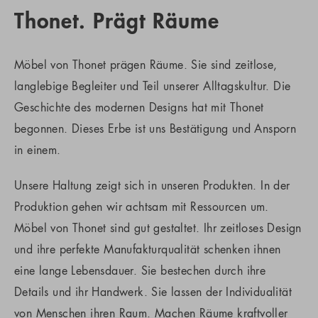
Thonet. Prägt Räume
Möbel von Thonet prägen Räume. Sie sind zeitlose,
langlebige Begleiter und Teil unserer Alltagskultur. Die
Geschichte des modernen Designs hat mit Thonet
begonnen. Dieses Erbe ist uns Bestätigung und Ansporn
in einem.
Unsere Haltung zeigt sich in unseren Produkten. In der
Produktion gehen wir achtsam mit Ressourcen um.
Möbel von Thonet sind gut gestaltet. Ihr zeitloses Design
und ihre perfekte Manufakturqualität schenken ihnen
eine lange Lebensdauer. Sie bestechen durch ihre
Details und ihr Handwerk. Sie lassen der Individualität
von Menschen ihren Raum. Machen Räume kraftvoller