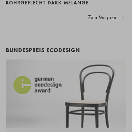
ROHRGEFLECHT DARK MELANGE
Zum Magazin
BUNDESPREIS ECODESIGN