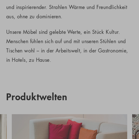
und inspirierender. Strahlen Wärme und Freundlichkeit
aus, ohne zu dominieren.
Unsere Möbel sind gelebte Werte, ein Stück Kultur.
Menschen fühlen sich auf und mit unseren Stühlen und
Tischen wohl – in der Arbeitswelt, in der Gastronomie,
in Hotels, zu Hause.
Produktwelten