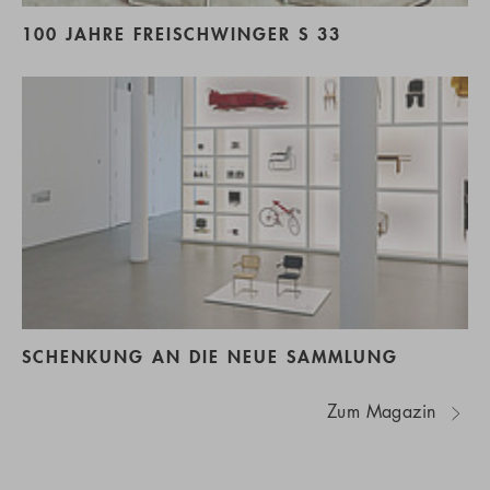
100 JAHRE FREISCHWINGER S 33
SCHENKUNG AN DIE NEUE SAMMLUNG
Zum Magazin