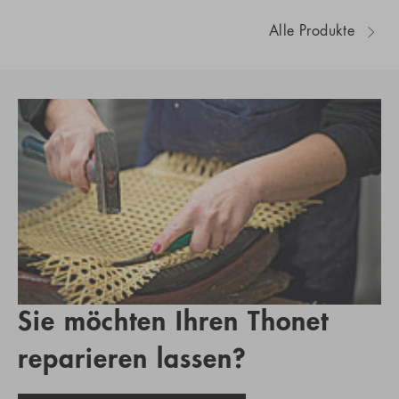
Alle Produkte
Sie möchten Ihren Thonet
reparieren lassen?