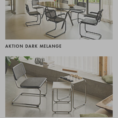
AKTION DARK MELANGE