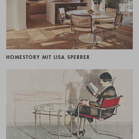
HOMESTORY MIT LISA SPERRER