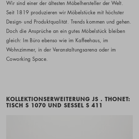
Wir sind einer der ältesten Möbelhersteller der Welt.
Seit 1819 produzieren wir Möbelstücke mit höchster
Design- und Produktqualität. Trends kommen und gehen.
Doch die Ansprüche an ein gutes Möbelstück bleiben
gleich: Im Büro ebenso wie im Kaffeehaus, im
Wohnzimmer, in der Veranstaltungsarena oder im
Coworking Space.
KOLLEKTIONSERWEITERUNG JS . THONET:
TISCH S 1070 UND SESSEL S 411