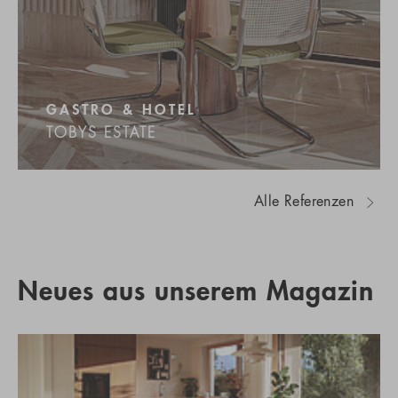
GASTRO & HOTEL
TOBYS ESTATE
Alle Referenzen
Neues aus unserem Magazin