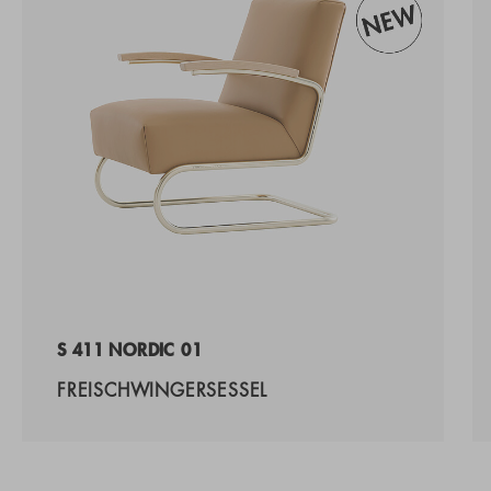
S 411 NORDIC 01
FREISCHWINGERSESSEL