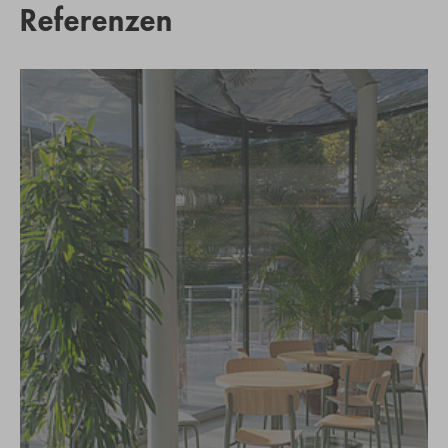
Referenzen