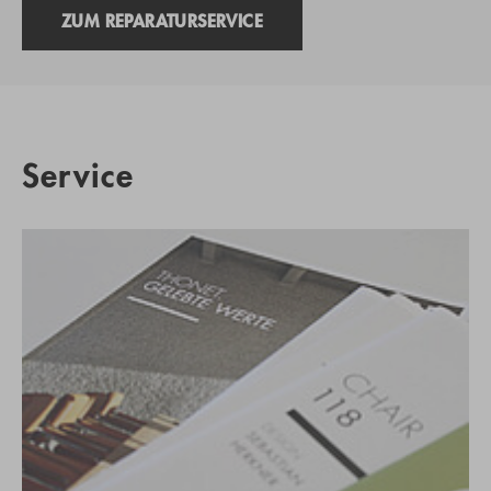
ZUM REPARATURSERVICE
Service