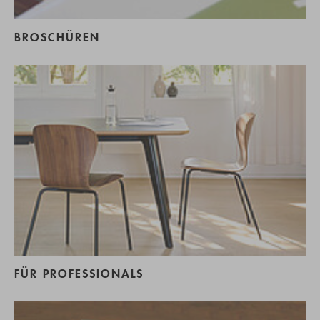
BROSCHÜREN
FÜR PROFESSIONALS