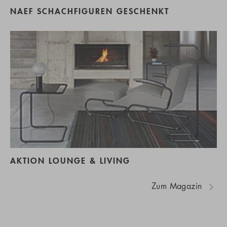
NAEF SCHACHFIGUREN GESCHENKT
AKTION LOUNGE & LIVING
Zum Magazin