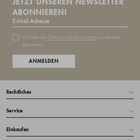
JETZT UNSEREN NEWSLETTER
ABONNIEREN!
Ich habe die
Datenschutzbestimmungen
zur Kenntnis
genommen.
ANMELDEN
Rechtliches
Service
Einkaufen