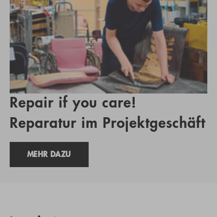
Repair if you care!
Reparatur im Projektgeschäft
MEHR DAZU