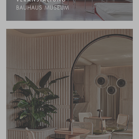
VERANSTALTUNG
BAUHAUS MUSEUM