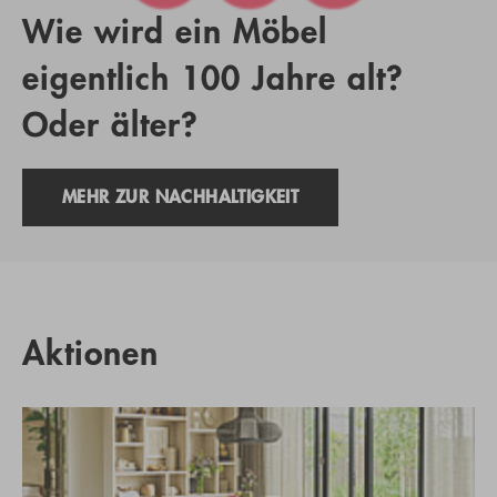
Wie wird ein Möbel
eigentlich 100 Jahre alt?
Oder älter?
MEHR ZUR NACHHALTIGKEIT
Aktionen