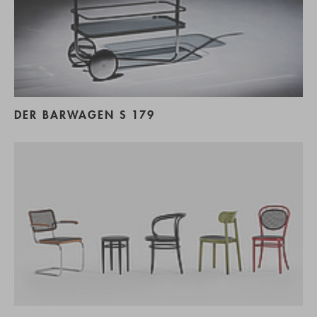
DER BARWAGEN S 179