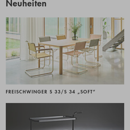
Neuheiten
FREISCHWINGER S 33/S 34 „SOFT“