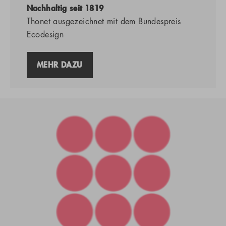
Nachhaltig seit 1819
Thonet ausgezeichnet mit dem Bundespreis
Ecodesign
MEHR DAZU