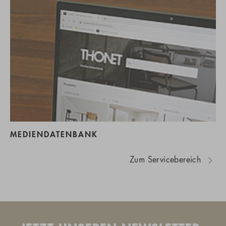
MEDIENDATENBANK
Zum Servicebereich