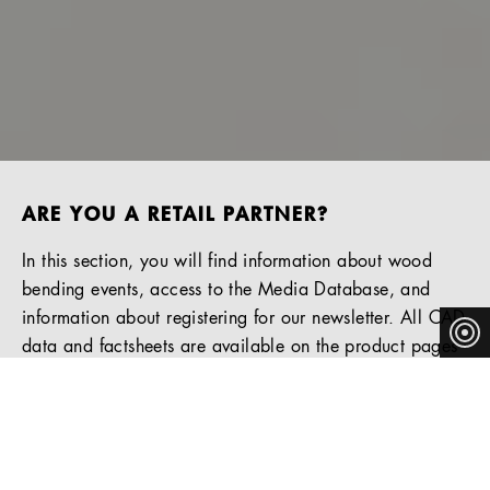
ARE YOU A RETAIL PARTNER?
In this section, you will find information about wood
bending events, access to the Media Database, and
information about registering for our newsletter. All CAD
data and factsheets are available on the product pages
in our “Products” section.