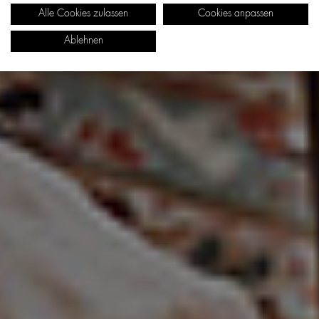
Alle Cookies zulassen
Cookies anpassen
Ablehnen