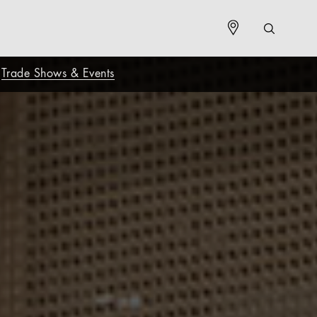
Trade Shows & Events