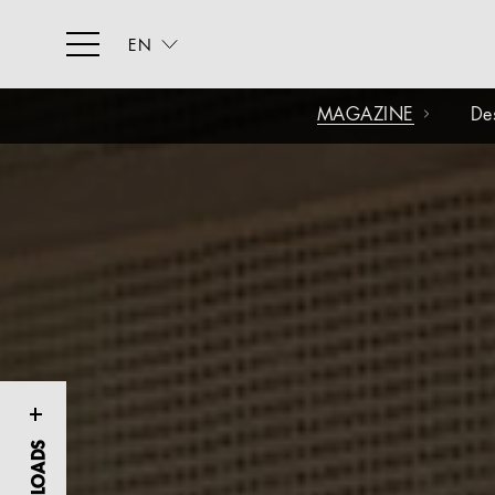
EN
MAGAZINE
De