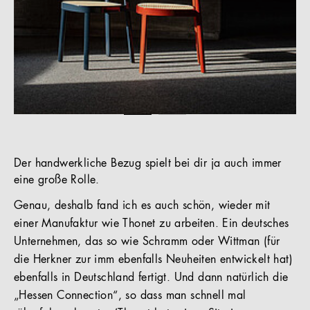
Der handwerkliche Bezug spielt bei dir ja auch immer
eine große Rolle.
Genau, deshalb fand ich es auch schön, wieder mit
einer Manufaktur wie Thonet zu arbeiten. Ein deutsches
Unternehmen, das so wie Schramm oder Wittman (für
die Herkner zur imm ebenfalls Neuheiten entwickelt hat)
ebenfalls in Deutschland fertigt. Und dann natürlich die
„Hessen Connection“, so dass man schnell mal