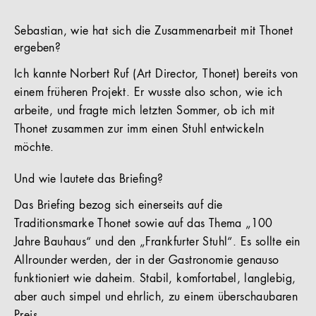
Sebastian, wie hat sich die Zusammenarbeit mit Thonet
ergeben?
Ich kannte Norbert Ruf (Art Director, Thonet) bereits von
einem früheren Projekt. Er wusste also schon, wie ich
arbeite, und fragte mich letzten Sommer, ob ich mit
Thonet zusammen zur imm einen Stuhl entwickeln
möchte.
Und wie lautete das Briefing?
Das Briefing bezog sich einerseits auf die
Traditionsmarke Thonet sowie auf das Thema „100
Jahre Bauhaus“ und den „Frankfurter Stuhl“. Es sollte ein
Allrounder werden, der in der Gastronomie genauso
funktioniert wie daheim. Stabil, komfortabel, langlebig,
aber auch simpel und ehrlich, zu einem überschaubaren
Preis.