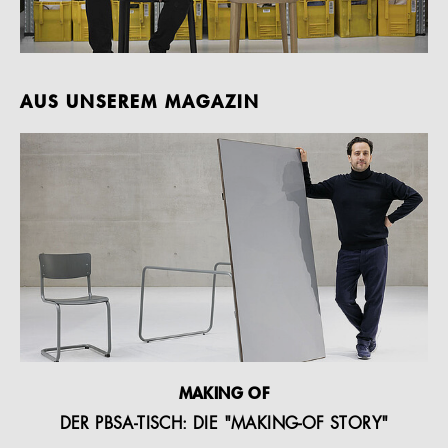
AUS UNSEREM MAGAZIN
MAKING OF
DER PBSA-TISCH: DIE "MAKING-OF STORY"