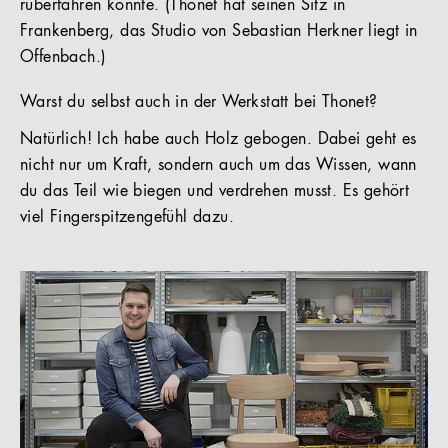
rüberfahren konnte. (Thonet hat seinen Sitz in
Frankenberg, das Studio von Sebastian Herkner liegt in
Offenbach.)
Warst du selbst auch in der Werkstatt bei Thonet?
Natürlich! Ich habe auch Holz gebogen. Dabei geht es
nicht nur um Kraft, sondern auch um das Wissen, wann
du das Teil wie biegen und verdrehen musst. Es gehört
viel Fingerspitzengefühl dazu.