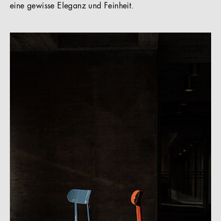
eine gewisse Eleganz und Feinheit.