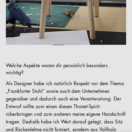
Welche Aspekte waren dir persönlich besonders
wichtig?
Als Designer habe ich natürlich Respekt vor dem Thema
„Frankfurter Stuhl“ sowie auch dem Unternehmen
gegenüber und dadurch auch eine Verantwortung. Der
Entwurf sollte zum einen diesen Thonet-Spirit
rüberbringen und zum anderen meine eigene Handschrift
tragen. Deshalb habe ich Wert darauf gelegt, dass Sitz
und Rückenlehne nicht furniert, sondern aus Vollholz