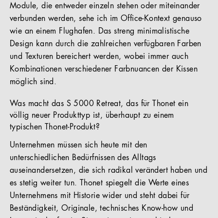
Module, die entweder einzeln stehen oder miteinander
verbunden werden, sehe ich im Office-Kontext genauso
wie an einem Flughafen. Das streng minimalistische
Design kann durch die zahlreichen verfügbaren Farben
und Texturen bereichert werden, wobei immer auch
Kombinationen verschiedener Farbnuancen der Kissen
möglich sind.
Was macht das S 5000 Retreat, das für Thonet ein
völlig neuer Produkttyp ist, überhaupt zu einem
typischen Thonet-Produkt?
Unternehmen müssen sich heute mit den
unterschiedlichen Bedürfnissen des Alltags
auseinandersetzen, die sich radikal verändert haben und
es stetig weiter tun. Thonet spiegelt die Werte eines
Unternehmens mit Historie wider und steht dabei für
Beständigkeit, Originale, technisches Know-how und