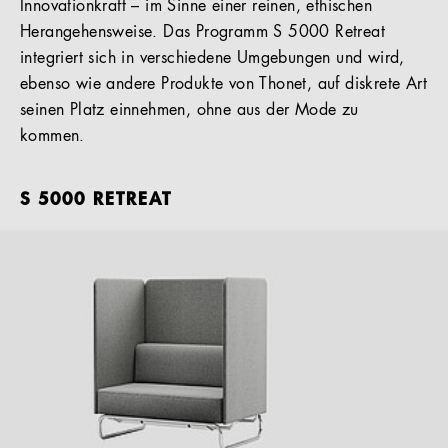
Innovationkraft – im Sinne einer reinen, ethischen
Herangehensweise. Das Programm S 5000 Retreat
integriert sich in verschiedene Umgebungen und wird,
ebenso wie andere Produkte von Thonet, auf diskrete Art
seinen Platz einnehmen, ohne aus der Mode zu
kommen.
S 5000 RETREAT