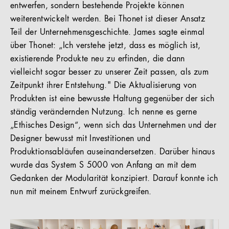
entwerfen, sondern bestehende Projekte können
weiterentwickelt werden. Bei Thonet ist dieser Ansatz
Teil der Unternehmensgeschichte. James sagte einmal
über Thonet: „Ich verstehe jetzt, dass es möglich ist,
existierende Produkte neu zu erfinden, die dann
vielleicht sogar besser zu unserer Zeit passen, als zum
Zeitpunkt ihrer Entstehung." Die Aktualisierung von
Produkten ist eine bewusste Haltung gegenüber der sich
ständig verändernden Nutzung. Ich nenne es gerne
„Ethisches Design“, wenn sich das Unternehmen und der
Designer bewusst mit Investitionen und
Produktionsabläufen auseinandersetzen. Darüber hinaus
wurde das System S 5000 von Anfang an mit dem
Gedanken der Modularität konzipiert. Darauf konnte ich
nun mit meinem Entwurf zurückgreifen.