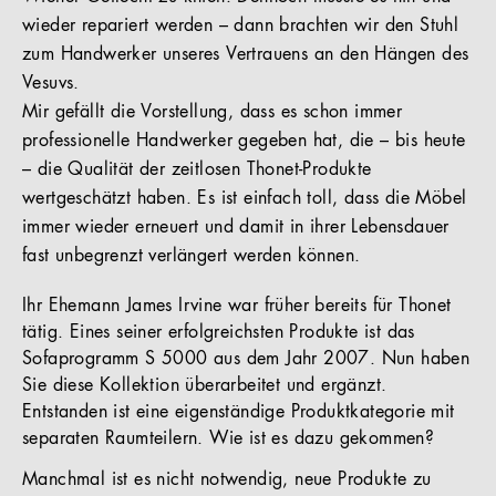
wieder repariert werden – dann brachten wir den Stuhl
zum Handwerker unseres Vertrauens an den Hängen des
Vesuvs.
Mir gefällt die Vorstellung, dass es schon immer
professionelle Handwerker gegeben hat, die – bis heute
– die Qualität der zeitlosen Thonet-Produkte
wertgeschätzt haben. Es ist einfach toll, dass die Möbel
immer wieder erneuert und damit in ihrer Lebensdauer
fast unbegrenzt verlängert werden können.
Ihr Ehemann James Irvine war früher bereits für Thonet
tätig. Eines seiner erfolgreichsten Produkte ist das
Sofaprogramm S 5000 aus dem Jahr 2007. Nun haben
Sie diese Kollektion überarbeitet und ergänzt.
Entstanden ist eine eigenständige Produktkategorie mit
separaten Raumteilern. Wie ist es dazu gekommen?
Manchmal ist es nicht notwendig, neue Produkte zu