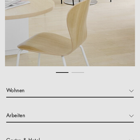
Wohnen
Arbeiten