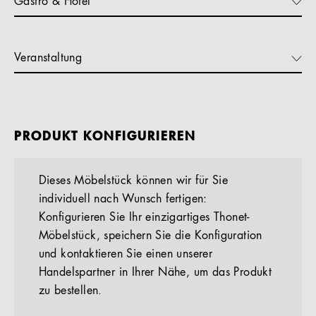
Gastro & Hotel
Veranstaltung
PRODUKT KONFIGURIEREN
Dieses Möbelstück können wir für Sie
individuell nach Wunsch fertigen:
Konfigurieren Sie Ihr einzigartiges Thonet-
Möbelstück, speichern Sie die Konfiguration
und kontaktieren Sie einen unserer
Handelspartner in Ihrer Nähe, um das Produkt
zu bestellen.