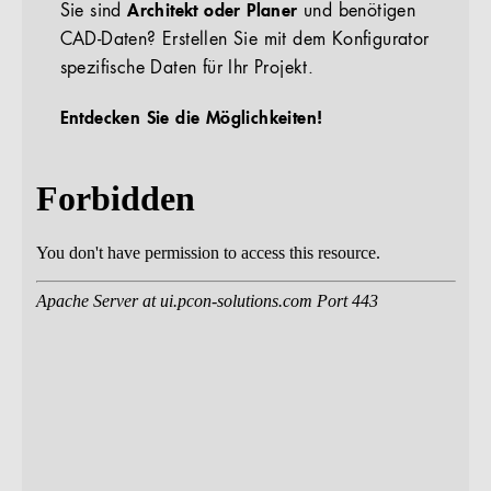
Sie sind
Architekt oder Planer
und benötigen
CAD-Daten? Erstellen Sie mit dem Konfigurator
spezifische Daten für Ihr Projekt.
Entdecken Sie die Möglichkeiten!