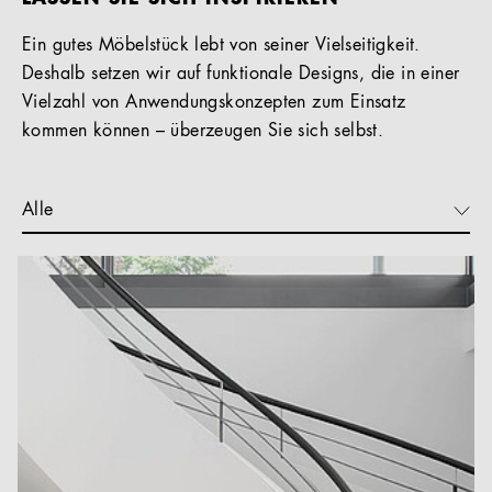
Ein gutes Möbelstück lebt von seiner Vielseitigkeit.
Deshalb setzen wir auf funktionale Designs, die in einer
Vielzahl von Anwendungskonzepten zum Einsatz
kommen können – überzeugen Sie sich selbst.
Alle