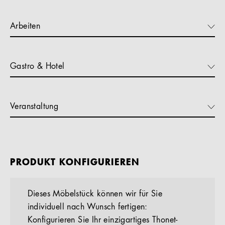
Arbeiten
Gastro & Hotel
Veranstaltung
PRODUKT KONFIGURIEREN
Dieses Möbelstück können wir für Sie
individuell nach Wunsch fertigen:
Konfigurieren Sie Ihr einzigartiges Thonet-