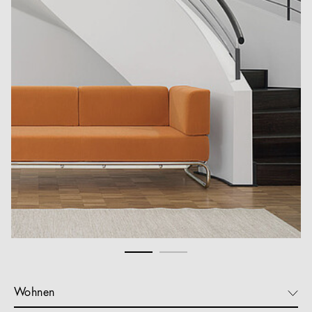
Wohnen